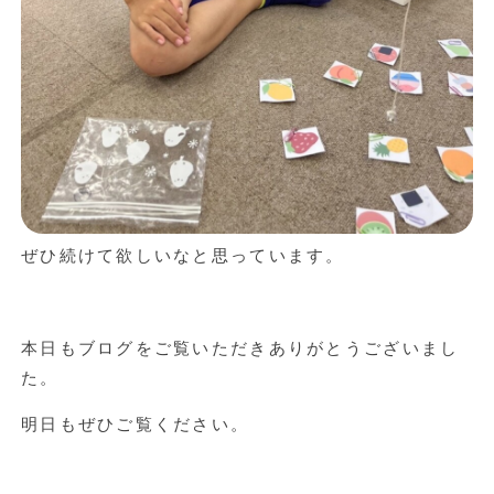
ぜひ続けて欲しいなと思っています。
本日もブログをご覧いただきありがとうございまし
た。
明日もぜひご覧ください。