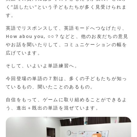
く”話したい”という子どもたちが多く見受けられま
す。
英語でリスポンスして、英語モードへつなげたり、
How abou you, ○○？などと、他のお友だちの意見
やお話を聞いたりして、コミュニケーションの幅を
広げています。
そして、いよいよ単語練習へ。
今回登場の単語の７割は、多くの子どもたちが知っ
ているもの、聞いたことのあるもの。
自信をもって、ゲームに取り組めることができるよ
う、進出＋既出の単語を混ぜています。