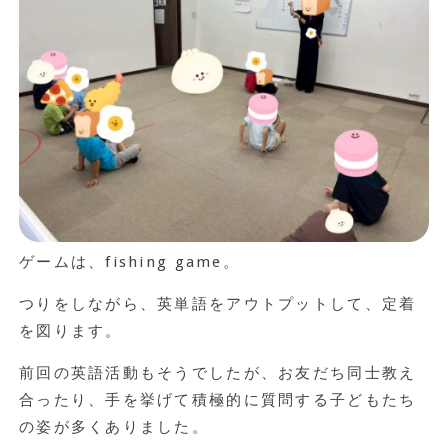
ゲームは、fishing game。
つりをしながら、英単語をアウトプットして、定着
を図ります。
前回の英語活動もそうでしたが、お友だち同士教え
合ったり、手を挙げて積極的に質問する子どもたち
の姿が多くありました。