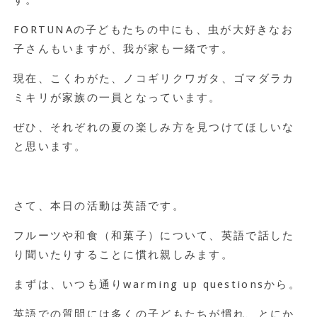
す。
FORTUNAの子どもたちの中にも、虫が大好きなお
子さんもいますが、我が家も一緒です。
現在、こくわがた、ノコギリクワガタ、ゴマダラカ
ミキリが家族の一員となっています。
ぜひ、それぞれの夏の楽しみ方を見つけてほしいな
と思います。
さて、本日の活動は英語です。
フルーツや和食（和菓子）について、英語で話した
り聞いたりすることに慣れ親しみます。
まずは、いつも通りwarming up questionsから。
英語での質問には多くの子どもたちが慣れ、とにか