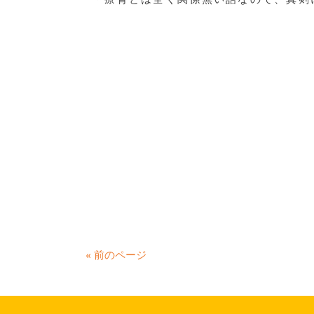
« 前のページ