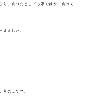
なり、食べたとしても家で静かに食べて
思えました。
い昔の話です。