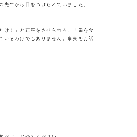
の先生から目をつけられていました。
とけ！」と正座をさせられる。「歯を食
ているわけでもありません。事実をお話
方だけ、お読みください。