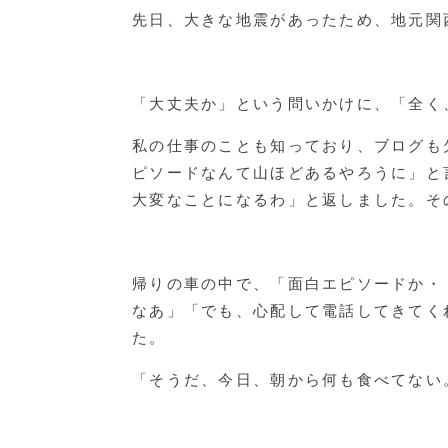
先日、大きな地震があったため、地元関
「大丈夫か」という問いかけに、「全く
私の仕事のことも知っており、ブログも
ピソードなんて山ほどあるやろうに」と
大変なことになるわ」と返しました。そ
帰りの車の中で、「面白エピソードか・
なあ」「でも、心配して電話してきてく
た。
「そうだ、今日、朝から何も食べてない