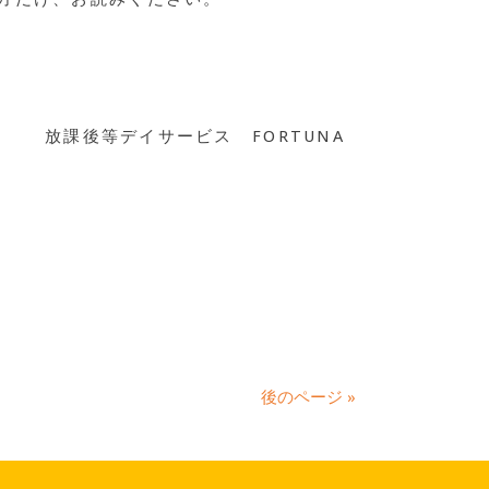
放課後等デイサービス FORTUNA
後のページ »