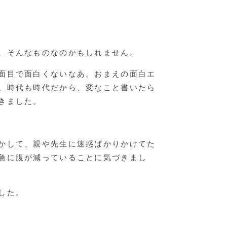
、そんなものなのかもしれません。
面目で面白くないなあ。おまえの面白エ
。時代も時代だから、変なこと書いたら
きました。
かして、親や先生に迷惑ばかりかけてた
急に腹が減っていることに気づきまし
した。