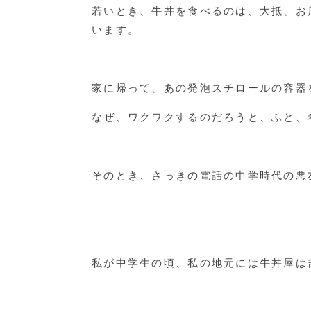
若いとき、牛丼を食べるのは、大抵、お
います。
家に帰って、あの発泡スチロールの容器
なぜ、ワクワクするのだろうと、ふと、
そのとき、さっきの電話の中学時代の悪
私が中学生の頃、私の地元には牛丼屋は