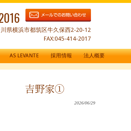
2016
川県横浜市都筑区牛久保西2-20-12
FAX:045-414-2017
AS LEVANTE
採用情報
法人概要
NA 吉野家①
2026/06/29