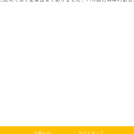
お知らせ
サイトマップ