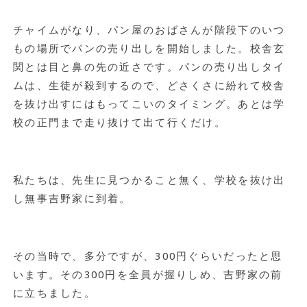
チャイムがなり、パン屋のおばさんが階段下のいつ
もの場所でパンの売り出しを開始しました。校舎玄
関とは目と鼻の先の近さです。パンの売り出しタイ
ムは、生徒が殺到するので、どさくさに紛れて校舎
を抜け出すにはもってこいのタイミング。あとは学
校の正門まで走り抜けて出て行くだけ。
私たちは、先生に見つかること無く、学校を抜け出
し無事吉野家に到着。
その当時で、多分ですが、300円ぐらいだったと思
います。その300円を全員が握りしめ、吉野家の前
に立ちました。