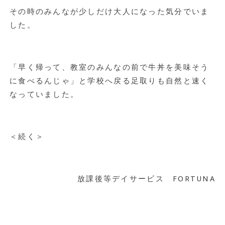
その時のみんなが少しだけ大人になった気分でいま
した。
「早く帰って、教室のみんなの前で牛丼を美味そう
に食べるんじゃ」と学校へ戻る足取りも自然と速く
なっていました。
＜続く＞
放課後等デイサービス FORTUNA