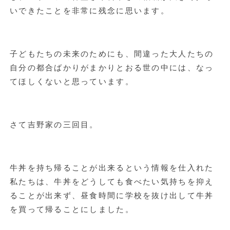
いできたことを非常に残念に思います。
子どもたちの未来のためにも、間違った大人たちの
自分の都合ばかりがまかりとおる世の中には、なっ
てほしくないと思っています。
さて吉野家の三回目。
牛丼を持ち帰ることが出来るという情報を仕入れた
私たちは、牛丼をどうしても食べたい気持ちを抑え
ることが出来ず、昼食時間に学校を抜け出して牛丼
を買って帰ることにしました。