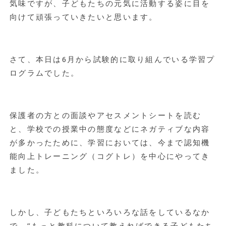
気味ですが、子どもたちの元気に活動する姿に目を
向けて頑張っていきたいと思います。
さて、本日は6月から試験的に取り組んでいる学習プ
ログラムでした。
保護者の方との面談やアセスメントシートを読む
と、学校での授業中の態度などにネガティブな内容
が多かったために、学習においては、今まで認知機
能向上トレーニング（コグトレ）を中心にやってき
ました。
しかし、子どもたちといろいろな話をしているなか