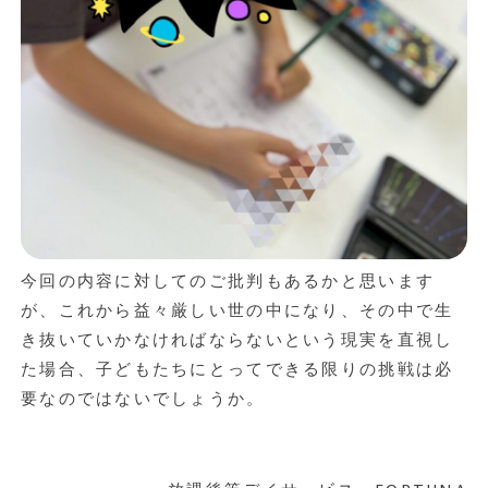
今回の内容に対してのご批判もあるかと思います
が、これから益々厳しい世の中になり、その中で生
き抜いていかなければならないという現実を直視し
た場合、子どもたちにとってできる限りの挑戦は必
要なのではないでしょうか。