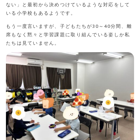
ない」と最初から決めつけているような対応をして
いる小学校もあるようです。
もう一度言いますが、子どもたちが30～40分間、離
席もなく黙々と学習課題に取り組んでいる姿しか私
たちは見ていません。