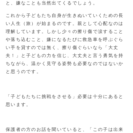
と、嫌なことも当然出てくるでしょう。
これから子どもたち自身が生きぬいていくための長
い人生（旅）が始まるのです。親として心配なのは
理解しています。しかし少々の擦り傷で涙すること
や落ち込むこと、嫌になるたびに救急車を呼ぶぐら
い手を貸すのでは無く、擦り傷ぐらいなら「大丈
夫！」と子どもの力を信じ、大丈夫と言う勇気を持
ちながら、温かく見守る姿勢も必要なのではないか
と思うのです。
「子どもたちに挑戦をさせる」必要は十分にあると
思います。
保護者の方のお話を聞いていると、「この子は出来