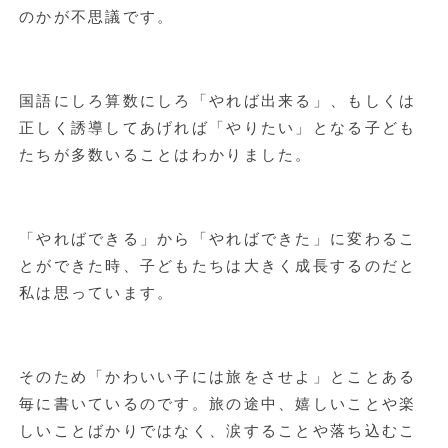
のかが不思議です。
国語にしろ算数にしろ「やれば出来る」、もしくは
正しく誘導してあげれば「やりたい」となる子ども
たちが多数いることはわかりました。
「やればできる」から「やればできた」に変わるこ
とができた時、子どもたちは大きく成長するのだと
私は思っています。
そのため「かわいい子には旅をさせよ」とことある
毎に書いているのです。旅の途中、嬉しいことや楽
しいことばかりではなく、涙することや落ち込むこ