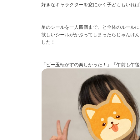
好きなキャラクターを窓にかく子どももいれば
星のシールを一人四個まで、と全体のルールに
欲しいシールがかぶってしまったらじゃんけん
した！
「ビー玉転がすの楽しかった！」「午前も午後