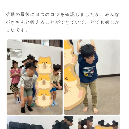
活動の最後に３つのコツを確認しましたが、みんな
がきちんと答えることができていて、とても嬉しか
ったです。