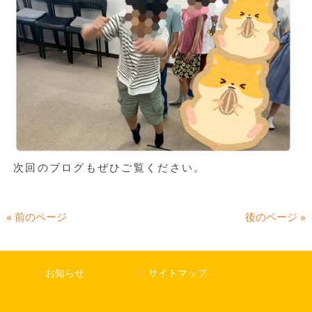
次回のブログもぜひご覧ください。
« 前のページ
後のページ »
お知らせ
サイトマップ