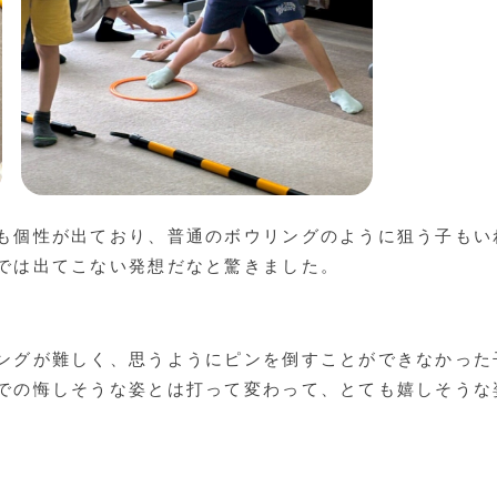
も個性が出ており、普通のボウリングのように狙う子もい
では出てこない発想だなと驚きました。
ングが難しく、思うようにピンを倒すことができなかった
での悔しそうな姿とは打って変わって、とても嬉しそうな