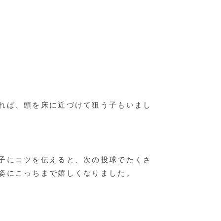
れば、頭を床に近づけて狙う子もいまし
子にコツを伝えると、次の投球でたくさ
姿にこっちまで嬉しくなりました。