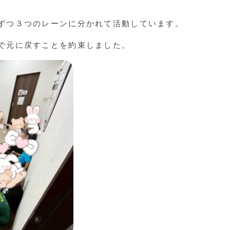
ずつ３つのレーンに分かれて活動しています。
で元に戻すことを約束しました。