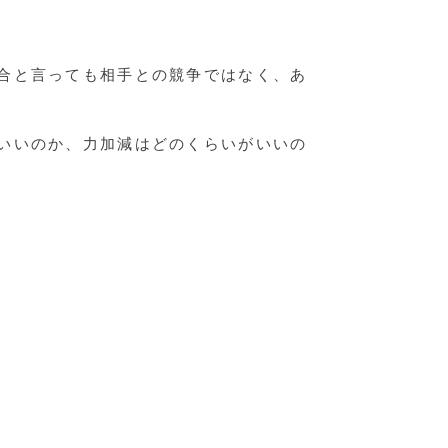
合と言っても相手との競争ではなく、あ
いいのか、力加減はどのくらいがいいの