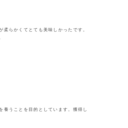
が柔らかくてとても美味しかったです。
。
を養うことを目的としています。獲得し