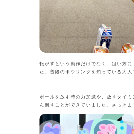
転がすという動作だけでなく、狙い方に
た。普段のボウリングを知っている大人
ボールを放す時の力加減や、放すタイミ
ん倒すことができていました。さっきま