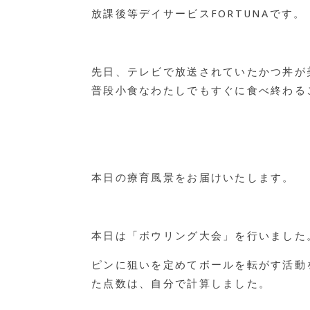
放課後等デイサービス
FORTUNA
です。
先日、テレビで放送されていたかつ丼が
普段小食なわたしでもすぐに食べ終わる
本日の療育風景をお届けいたします。
本日は「ボウリング大会」を行いました
ピンに狙いを定めてボールを転がす活動
た点数は、自分で計算しました。