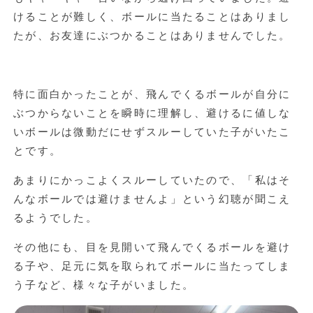
けることが難しく、ボールに当たることはありまし
たが、お友達にぶつかることはありませんでした。
特に面白かったことが、飛んでくるボールが自分に
ぶつからないことを瞬時に理解し、避けるに値しな
いボールは微動だにせずスルーしていた子がいたこ
とです。
あまりにかっこよくスルーしていたので、「私はそ
んなボールでは避けませんよ」という幻聴が聞こえ
るようでした。
その他にも、目を見開いて飛んでくるボールを避け
る子や、足元に気を取られてボールに当たってしま
う子など、様々な子がいました。