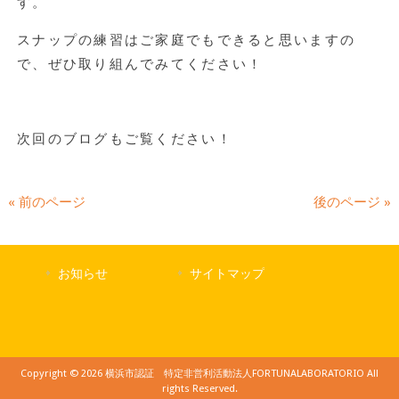
す。
スナップの練習はご家庭でもできると思いますの
で、ぜひ取り組んでみてください！
次回のブログもご覧ください！
« 前のページ
後のページ »
お知らせ
サイトマップ
Copyright © 2026 横浜市認証 特定非営利活動法人FORTUNALABORATORIO All
rights Reserved.