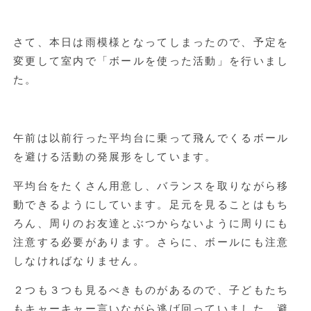
さて、本日は雨模様となってしまったので、予定を
変更して室内で「ボールを使った活動」を行いまし
た。
午前は以前行った平均台に乗って飛んでくるボール
を避ける活動の発展形をしています。
平均台をたくさん用意し、バランスを取りながら移
動できるようにしています。足元を見ることはもち
ろん、周りのお友達とぶつからないように周りにも
注意する必要があります。さらに、ボールにも注意
しなければなりません。
２つも３つも見るべきものがあるので、子どもたち
もキャーキャー言いながら逃げ回っていました。避