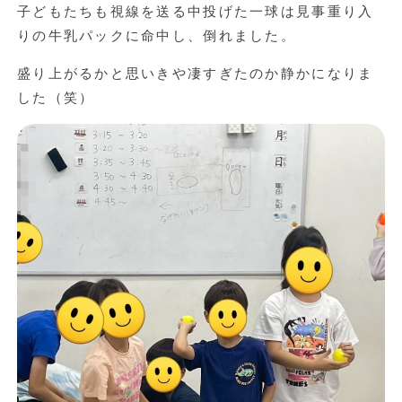
子どもたちも視線を送る中投げた一球は見事重り入
りの牛乳パックに命中し、倒れました。
盛り上がるかと思いきや凄すぎたのか静かになりま
した（笑）