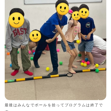
最後はみんなでボールを拾ってプログラムは終了で