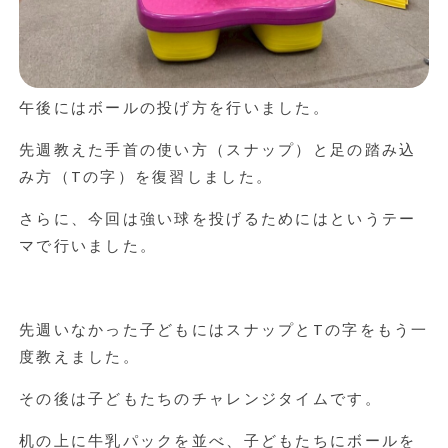
午後にはボールの投げ方を行いました。
先週教えた手首の使い方（スナップ）と足の踏み込
み方（Tの字）を復習しました。
さらに、今回は強い球を投げるためにはというテー
マで行いました。
先週いなかった子どもにはスナップとTの字をもう一
度教えました。
その後は子どもたちのチャレンジタイムです。
机の上に牛乳パックを並べ、子どもたちにボールを