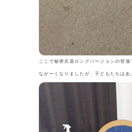
ここで秘密兵器ロングバージョンの登場
ながーくなりましたが、子どもたちはあ