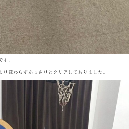
です。
まり変わらずあっさりとクリアしておりました。