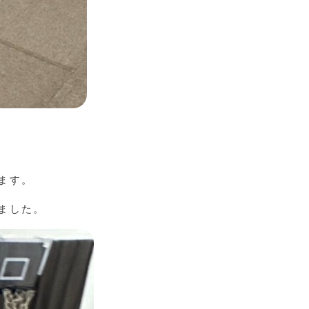
ます。
ました。