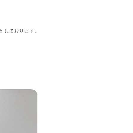
としております。