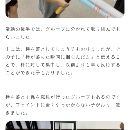
活動の後半では、グループに分かれて取り組んでも
らいました。
中には、棒を落としてしまう子もおりましたが、そ
の子に「棒が落ちた瞬間に掴むんだよ」と伝えるこ
とで、棒に対して集中し、以前よりも早く反応する
ことができた子もおりました。
棒を落とす係を職員が行ったグループもあるのです
が、フェイントに全く引っかからない子がおり、驚
きました。