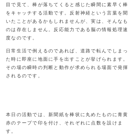
目で見て、棒が落ちてくると感じた瞬間に素早く棒
をキャッチする活動です。反射神経という言葉を聞
いたことがあるかもしれませんが、実は、そんなも
のは存在しません。反応能力である脳の情報処理速
度なのです。
日常生活で例えるのであれば、道路で転んでしまっ
た時に即座に地面に手を出すことが挙げられます。
その場の瞬時の判断と動作が求められる場面で発揮
されるのです。
本日の活動では、新聞紙を棒状に丸めたものに青黄
赤のテープで印を付け、それぞれに点数を設けま
す。