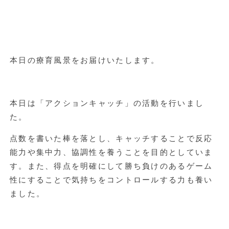
本日の療育風景をお届けいたします。
本日は「アクションキャッチ」の活動を行いまし
た。
点数を書いた棒を落とし、キャッチすることで反応
能力や集中力、協調性を養うことを目的としていま
す。また、得点を明確にして勝ち負けのあるゲーム
性にすることで気持ちをコントロールする力も養い
ました。