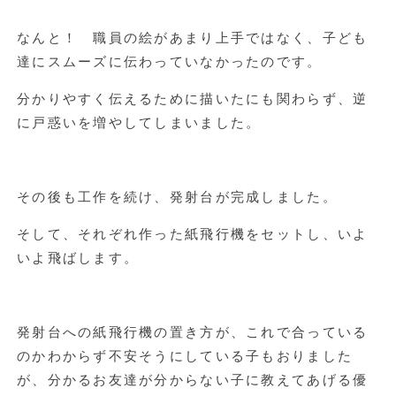
なんと！ 職員の絵があまり上手ではなく、子ども
達にスムーズに伝わっていなかったのです。
分かりやすく伝えるために描いたにも関わらず、逆
に戸惑いを増やしてしまいました。
その後も工作を続け、発射台が完成しました。
そして、それぞれ作った紙飛行機をセットし、いよ
いよ飛ばします。
発射台への紙飛行機の置き方が、これで合っている
のかわからず不安そうにしている子もおりました
が、分かるお友達が分からない子に教えてあげる優