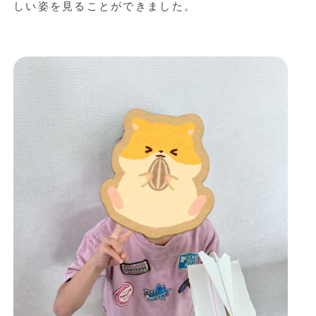
しい姿を見ることができました。