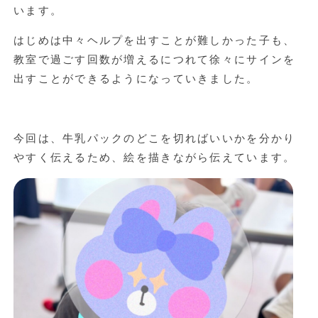
います。
はじめは中々ヘルプを出すことが難しかった子も、
教室で過ごす回数が増えるにつれて徐々にサインを
出すことができるようになっていきました。
今回は、牛乳パックのどこを切ればいいかを分かり
やすく伝えるため、絵を描きながら伝えています。