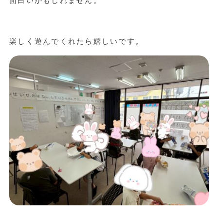
面白いかもしれません。
楽しく遊んでくれたら嬉しいです。