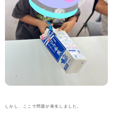
しかし、ここで問題が発生しました。