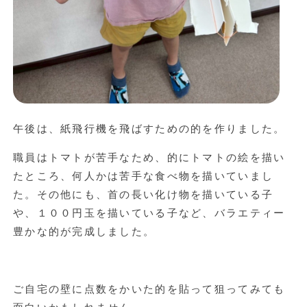
午後は、紙飛行機を飛ばすための的を作りました。
職員はトマトが苦手なため、的にトマトの絵を描い
たところ、何人かは苦手な食べ物を描いていまし
た。その他にも、首の長い化け物を描いている子
や、１００円玉を描いている子など、バラエティー
豊かな的が完成しました。
ご自宅の壁に点数をかいた的を貼って狙ってみても