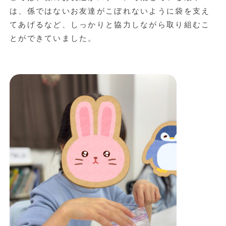
は、係ではないお友達がこぼれないように袋を支え
てあげるなど、しっかりと協力しながら取り組むこ
とができていました。