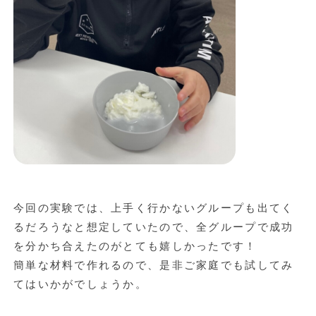
今回の実験では、上手く行かないグループも出てく
るだろうなと想定していたので、全グループで成功
を分かち合えたのがとても嬉しかったです！
簡単な材料で作れるので、是非ご家庭でも試してみ
てはいかがでしょうか。