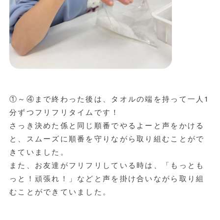
①～④まで終わった後は、タオルの端を持って一人1
分ずつフリフリタイムです！
さっき決めた係と同じ順番でやるよーと声をかける
と、スムーズに順番を守りながら取り組むことがで
きていました。
また、お友達がフリフリしている時は、「もっとも
っと！頑張れ！」などと声を掛け合いながら取り組
むことができていました。