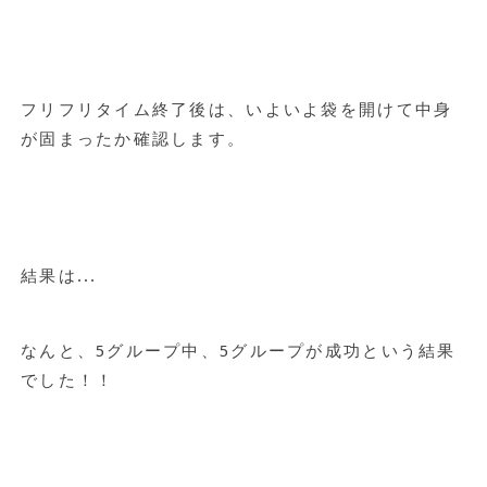
フリフリタイム終了後は、いよいよ袋を開けて中身
が固まったか確認します。
結果は...
なんと、5グループ中、5グループが成功という結果
でした！！