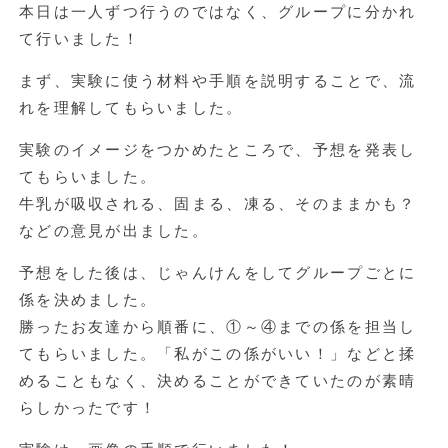
本日は一人ずつ行うのではなく、グループに分かれ
て行いました！
まず、実験に使う材料や手順を説明することで、流
れを理解してもらいました。
実験のイメージをつかめたところで、予想を発表し
てもらいました。
牛乳が吸収される、固まる、凍る、そのままかも？
などの意見が出ました。
予想をした後は、じゃんけんをしてグループごとに
係を決めました。
勝ったお友達から順番に、①～④までの係を担当し
てもらいました。「私がこの係がいい！」などと揉
めることもなく、決めることができていたのが素晴
らしかったです！