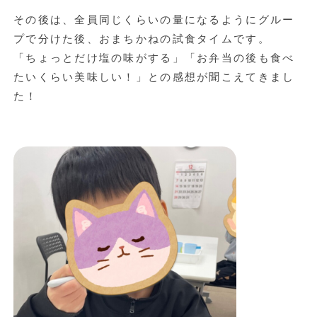
その後は、全員同じくらいの量になるようにグルー
プで分けた後、おまちかねの試食タイムです。
「ちょっとだけ塩の味がする」「お弁当の後も食べ
たいくらい美味しい！」との感想が聞こえてきまし
た！