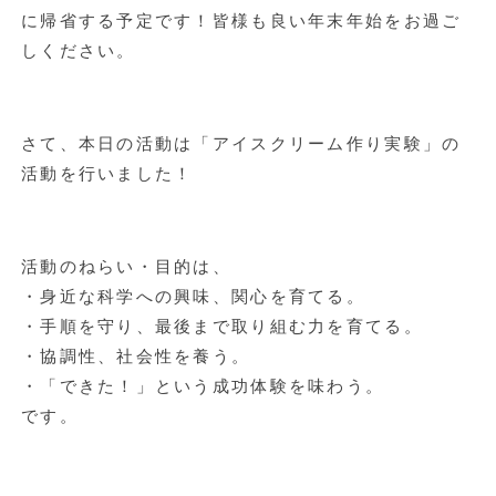
に帰省する予定です！皆様も良い年末年始をお過ご
しください。
さて、本日の活動は「アイスクリーム作り実験」の
活動を行いました！
活動のねらい・目的は、
・身近な科学への興味、関心を育てる。
・手順を守り、最後まで取り組む力を育てる。
・協調性、社会性を養う。
・「できた！」という成功体験を味わう。
です。