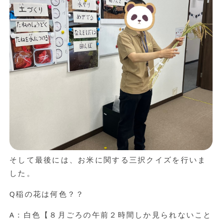
そして最後には、お米に関する三択クイズを行いま
した。
Q稲の花は何色？？
A：白色【８月ごろの午前２時間しか見られないこと