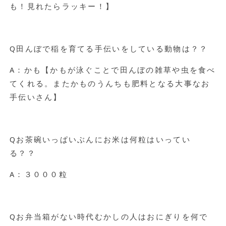
も！見れたらラッキー！】
Q田んぼで稲を育てる手伝いをしている動物は？？
A：かも【かもが泳ぐことで田んぼの雑草や虫を食べ
てくれる。またかものうんちも肥料となる大事なお
手伝いさん】
Qお茶碗いっぱいぶんにお米は何粒はいってい
る？？
A：３０００粒
Qお弁当箱がない時代むかしの人はおにぎりを何で