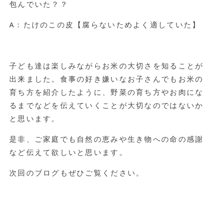
包んでいた？？
A：たけのこの皮【腐らないためよく適していた】
子ども達は楽しみながらお米の大切さを知ることが
出来ました。食事の好き嫌いなお子さんでもお米の
育ち方を紹介したように、野菜の育ち方やお肉にな
るまでなどを伝えていくことが大切なのではないか
と思います。
是非、ご家庭でも自然の恵みや生き物への命の感謝
など伝えて欲しいと思います。
次回のブログもぜひご覧ください。