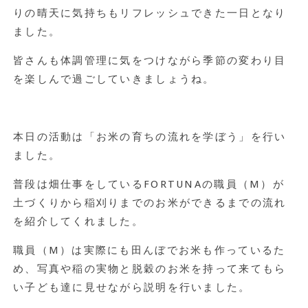
りの晴天に気持ちもリフレッシュできた一日となり
ました。
皆さんも体調管理に気をつけながら季節の変わり目
を楽しんで過ごしていきましょうね。
本日の活動は「お米の育ちの流れを学ぼう」を行い
ました。
普段は畑仕事をしているFORTUNAの職員（M）が
土づくりから稲刈りまでのお米ができるまでの流れ
を紹介してくれました。
職員（M）は実際にも田んぼでお米も作っているた
め、写真や稲の実物と脱穀のお米を持って来てもら
い子ども達に見せながら説明を行いました。