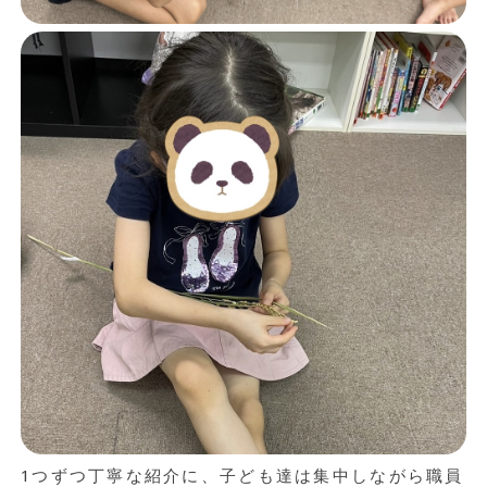
1つずつ丁寧な紹介に、子ども達は集中しながら職員