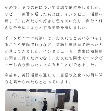
その後、９つの色について英語で練習をしました。
リピート練習を通したあとは、インタビュー活動を
通して、お友だちの好きな色を聞いたり、自分の好
きな色を伝えようとする姿勢を養いました。
インタビューの前後には、お友だちとあいさつをす
ることや笑顔で行うなど、英語活動継続で培った力
が見えてきました。インタビューも、先生に積極的
に聞きに行くだけでなく、お友だち同士でインタビ
ューし合う姿もたくさんみることができました。
今後も、英語活動を通して、言語や文化への興味関
心を高められたらと思っています。