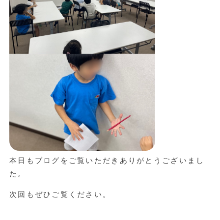
本日もブログをご覧いただきありがとうございまし
た。
次回もぜひご覧ください。