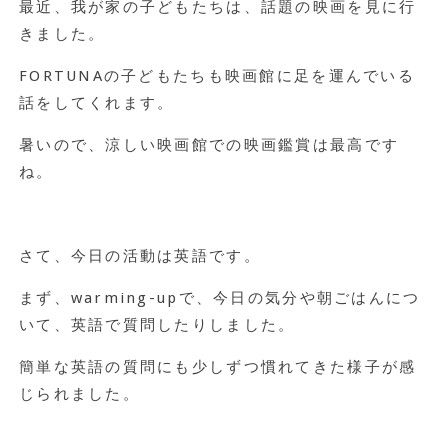
最近、我が家の子どもたちは、話題の映画を見に行
きました。
FORTUNAの子どもたちも映画館に足を運んでいる
話をしてくれます。
暑いので、涼しい映画館での映画鑑賞は最高です
ね。
さて、今日の活動は英語です。
まず、warming-upで、今日の気分や朝ごはんにつ
いて、英語で質問したりしました。
簡単な英語の質問にも少しずつ慣れてきた様子が感
じられました。