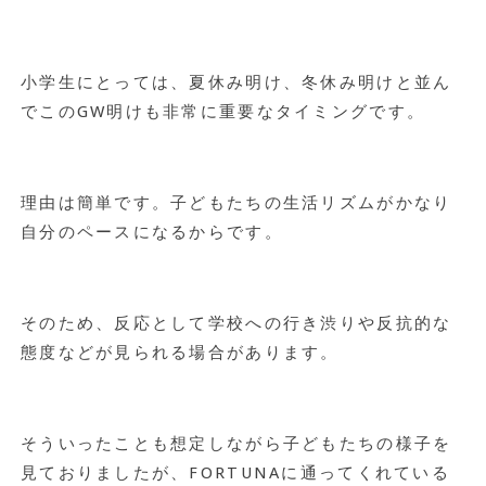
小学生にとっては、夏休み明け、冬休み明けと並ん
でこのGW明けも非常に重要なタイミングです。
理由は簡単です。子どもたちの生活リズムがかなり
自分のペースになるからです。
そのため、反応として学校への行き渋りや反抗的な
態度などが見られる場合があります。
そういったことも想定しながら子どもたちの様子を
見ておりましたが、FORTUNAに通ってくれている