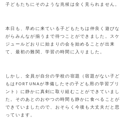
子どもたちにそのような兆候は全く見られません。
本日も、早めに来ている子どもたちは仲良く遊びな
がらみんなが揃うまで待つことができました。スケ
ジュールどおりに始まりの会を始めることが出来
て、最初の難関、学習の時間に入りました。
しかし、全員が自分の学校の宿題（宿題がない子ど
もはFORTUNAが準備したその子ども用の学習プリ
ント）に静かに真剣に取り組むことができていまし
た。そのあとのおやつの時間も静かに食べることが
できていましたので、おそらく今後も大丈夫だと思
っています。