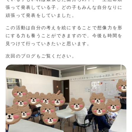
張って発表している子、どの子もみんな自分なりに
頑張って発表をしていました。
この活動は自分の考えを絵にすることで想像力を形
にする力も養うことができますので、今後も時間を
見つけて行っていきたいと思います。
次回のブログもご覧ください。