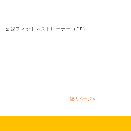
・公認フィットネストレーナー（FT）
後のページ »