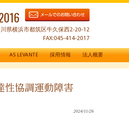
2016
川県横浜市都筑区牛久保西2-20-12
FAX:045-414-2017
AS LEVANTE
採用情報
法人概要
発達性協調運動障害
2024/11/26