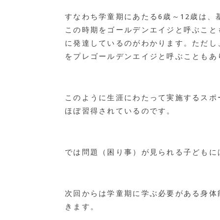
すなわち学童期にあたる6歳～12歳は
この時期をゴールデンエイジと呼ぶこと
に発達しているのがわかります。ただし
をプレゴールデンエイジと呼ぶこともあ
このように生涯にわたって実施するスポ
ほぼ習得されているのです。
では問題（困り事）が見られる子どもに
次回からは学童期に学ぶ必要がある身体
きます。