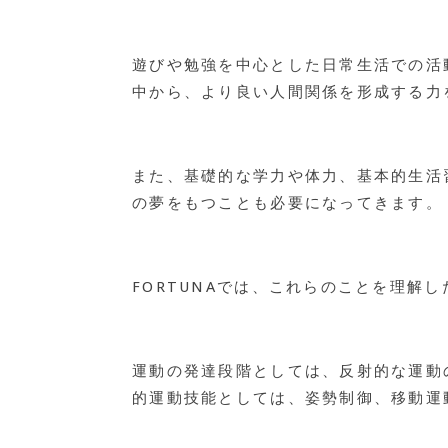
遊びや勉強を中心とした日常生活での活
中から、より良い人間関係を形成する力
また、基礎的な学力や体力、基本的生活
の夢をもつことも必要になってきます。
FORTUNAでは、これらのことを理解
運動の発達段階としては、反射的な運動
的運動技能としては、姿勢制御、移動運