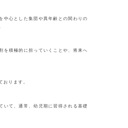
を中心とした集団や異年齢との関わりの
。
割を積極的に担っていくことや、将来へ
ております。
ていて、通常、幼児期に習得される基礎