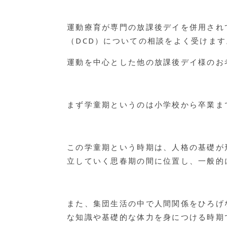
運動療育が専門の放課後デイを併用され
（DCD）についての相談をよく受けます
運動を中心とした他の放課後デイ様のお
まず学童期というのは小学校から卒業ま
この学童期という時期は、人格の基礎が
立していく思春期の間に位置し、一般的
また、集団生活の中で人間関係をひろげ
な知識や基礎的な体力を身につける時期