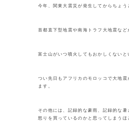
今年、関東大震災が発生してからちょうど
首都直下型地震や南海トラフ大地震などが
富士山がいつ噴火してもおかしくないと
つい先日もアフリカのモロッコで大地震
ます。
その他には、記録的な豪雨、記録的な暑
怒りを買っているのかと思ってしまうほ