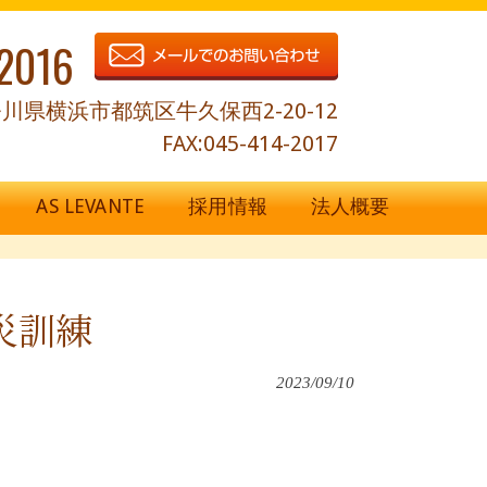
2016
川県横浜市都筑区牛久保西2-20-12
FAX:045-414-2017
AS LEVANTE
採用情報
法人概要
災訓練
2023/09/10