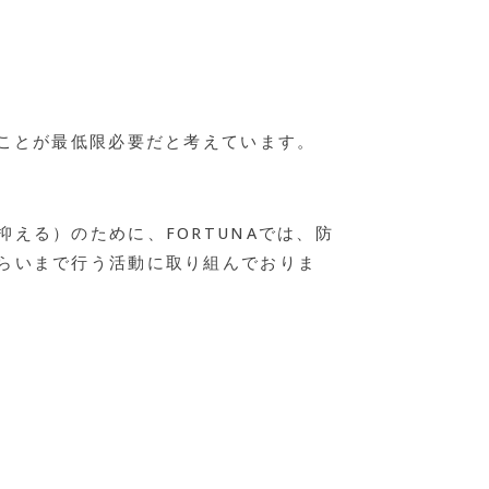
くことが最低限必要だと考えています。
える）のために、FORTUNAでは、防
らいまで行う活動に取り組んでおりま