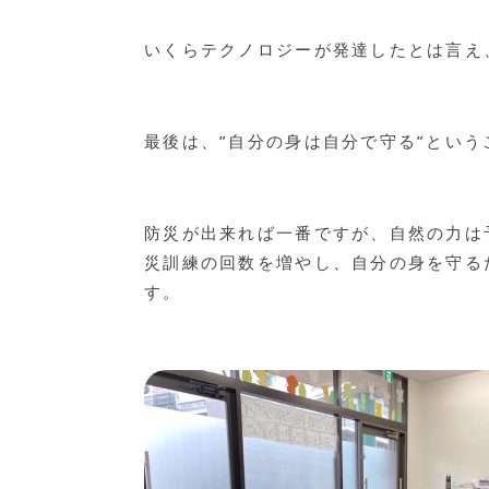
いくらテクノロジーが発達したとは言え
最後は、”自分の身は自分で守る”とい
防災が出来れば一番ですが、自然の力は
災訓練の回数を増やし、自分の身を守る
す。