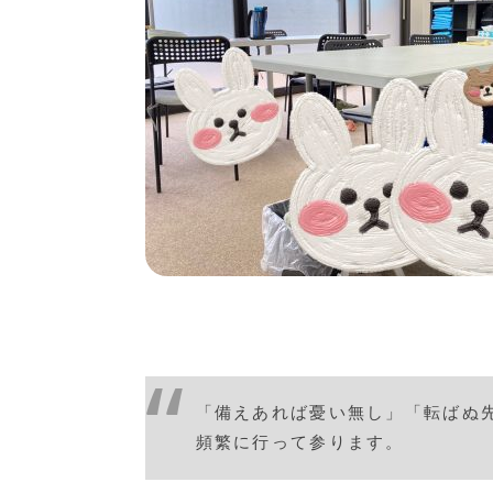
「備えあれば憂い無し」「転ばぬ
頻繁に行って参ります。