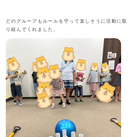
どのグループもルールを守って楽しそうに活動に取
り組んでくれました。