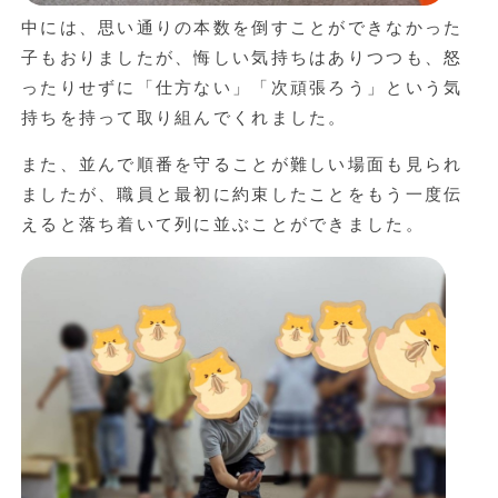
中には、思い通りの本数を倒すことができなかった
子もおりましたが、悔しい気持ちはありつつも、怒
ったりせずに「仕方ない」「次頑張ろう」という気
持ちを持って取り組んでくれました。
また、並んで順番を守ることが難しい場面も見られ
ましたが、職員と最初に約束したことをもう一度伝
えると落ち着いて列に並ぶことができました。