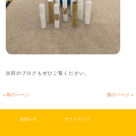
次回のブログもぜひご覧ください。
« 前のページ
後のページ »
お知らせ
サイトマップ