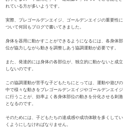
れている方が多いようです。
実際、プレゴールデンエイジ、ゴールデンエイジの重要性に
ついて何回もブログで書いてきました。
身体を器用に動かすことができるようになるには、各身体部
位が協力しながら動きを調整しあう協調運動が必要です。
また、発達的には身体の各部位が、独立的に動かないと成立
しないのです。
この協調運動が苦手な子どもたちにとっては、運動や遊びの
中で様々な動きをプレゴールデンエイジやゴールデンエイジ
に行うことが、効率よく各身体部位の動きを分化させる刺激
となるのです。
そのためには、子どもたちの達成感や成功体験を多くしてい
くようにしなければなりません。