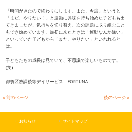
「時間がきたので終わりにします。また、今度」というと
「まだ、やりたい！」と運動に興味を持ち始めた子どもも出
てきましたが、気持ちを切り替え、次の課題に取り組むこと
もでき始めています。最初に来たときは「運動なんか嫌い」
といっていた子どもから「まだ、やりたい」といわれると
は。
子どもたちの成長は見ていて、不思議で楽しいものです。
(笑)
都筑区放課後等デイサービス FORTUNA
« 前のページ
後のページ »
お知らせ
サイトマップ