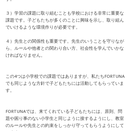
３）学習の課題に取り組むことも学校における非常に重要な
課題です。子どもたちが多くのことに興味を示し、取り組ん
でいけるような環境作りが必要です。
４）先生との関係性も重要です。先生のいうことを守りなが
ら、ルールや他者との関わり合い方、社会性を学んでいかな
ければなりません。
この4つは小学校での課題ではありますが、私たちFORTUNA
でも同じような方針で子どもたちには活動してもらっていま
す。
FORTUNAでは、来てくれている子どもたちには、原則、問
題や困り事のない小学生と同じように接するようにし、教室
のルールや先生との約束をしっかり守ってもらうようにして