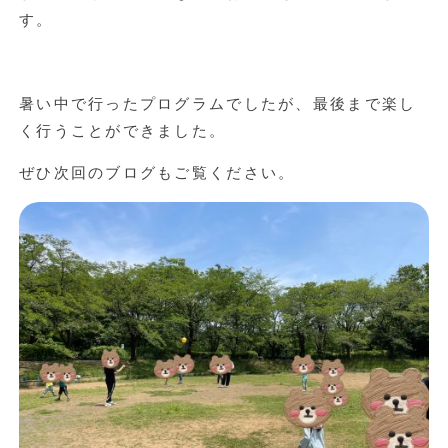
す。
暑い中で行ったプログラムでしたが、最後まで楽し
く行うことができました。
ぜひ次回のブログもご覧ください。