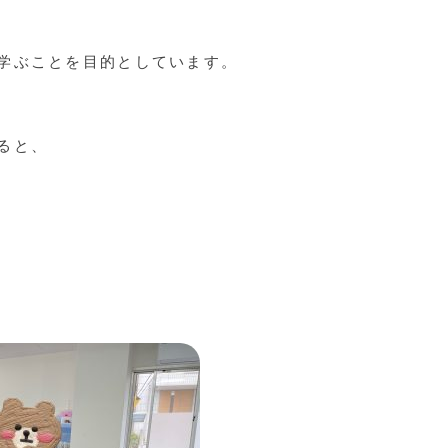
学ぶことを目的としています。
ると、