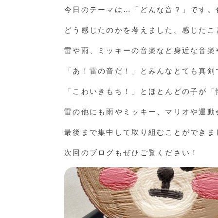
今日のテーマは…「どんな音？」です。
どう感じたのかを考えました。感じたこ
雷や雨、ミッキーの音楽など身近な音楽
「あ！雷の音だ！」とみんなとても真剣
「こわいきもち！」とほとんどの子が「
雷の他にも雨やミッキー、マリオや運動
最後まで集中して取り組むことができま
次回のブログもぜひご覧ください！