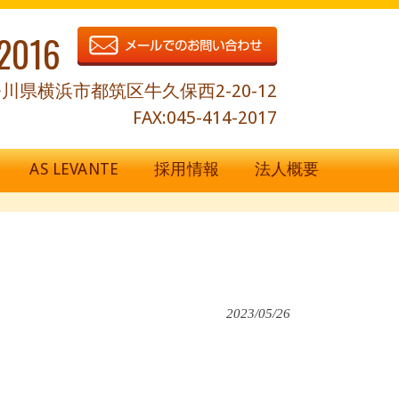
2016
川県横浜市都筑区牛久保西2-20-12
FAX:045-414-2017
AS LEVANTE
採用情報
法人概要
2023/05/26