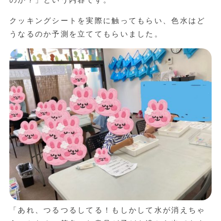
のか？」という内容です。
クッキングシートを実際に触ってもらい、色水はど
うなるのか予測を立ててもらいました。
「あれ、つるつるしてる！もしかして水が消えちゃ