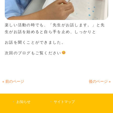
楽しい活動の時でも、「先生がお話します。」と先
生がお話を始めると自ら手を止め、しっかりと
お話を聞くことができました。
次回のブログもご覧ください
« 前のページ
後のページ »
お知らせ
サイトマップ