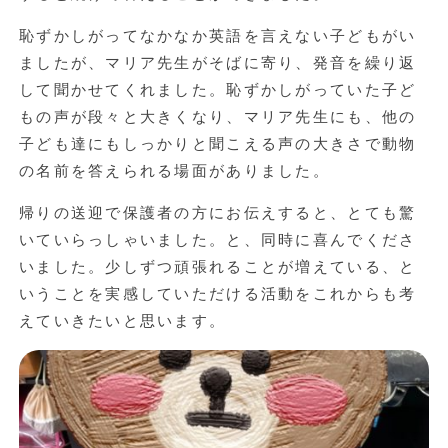
恥ずかしがってなかなか英語を言えない子どもがい
ましたが、マリア先生がそばに寄り、発音を繰り返
して聞かせてくれました。恥ずかしがっていた子ど
もの声が段々と大きくなり、マリア先生にも、他の
子ども達にもしっかりと聞こえる声の大きさで動物
の名前を答えられる場面がありました。
帰りの送迎で保護者の方にお伝えすると、とても驚
いていらっしゃいました。と、同時に喜んでくださ
いました。少しずつ頑張れることが増えている、と
いうことを実感していただける活動をこれからも考
えていきたいと思います。