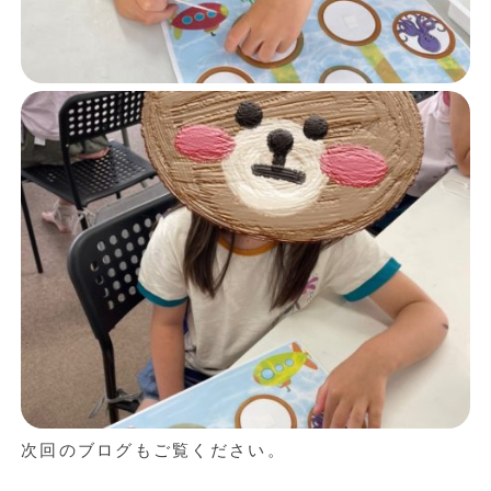
次回のブログもご覧ください。