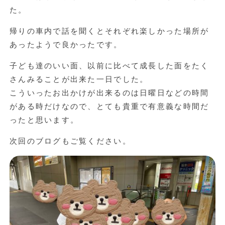
た。
帰りの車内で話を聞くとそれぞれ楽しかった場所が
あったようで良かったです。
子ども達のいい面、以前に比べて成長した面をたく
さんみることが出来た一日でした。
こういったお出かけが出来るのは日曜日などの時間
がある時だけなので、とても貴重で有意義な時間だ
ったと思います。
次回のブログもご覧ください。