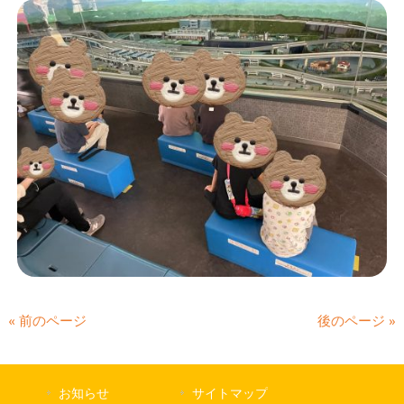
« 前のページ
後のページ »
お知らせ
サイトマップ