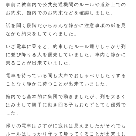
事前に教室内で公共交通機関のルールや道路上での
お約束、館内でのお約束などを確認しました。
話を聞く段階だからみんな静かに注意事項の紙を見
ながら約束をしてくれました。
いざ電車に乗ると、約束したルール通りしっかり列
に並び降りる人を優先していました。車内も静かに
乗ることが出来ていました。
電車を待っている間も大声でおしゃべりしたりする
ことなく静かに待つことが出来ていました。
館内でも基本的に集団で動きましたが、列を大きく
はみ出して勝手に動き回る子もおらずとても優秀で
した。
帰りの電車はさすがに疲れは見えましたがそれでも
ルールはしっかり守って帰ってくることが出来まし