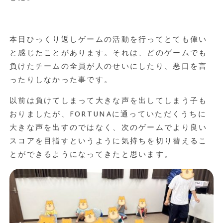
本日ひっくり返しゲームの活動を行ってとても偉い
と感じたことがあります。それは、どのゲームでも
負けたチームの全員が人のせいにしたり、悪口を言
ったりしなかった事です。
以前は負けてしまって大きな声を出してしまう子も
おりましたが、
FORTUNA
に通っていただくうちに
大きな声を出すのではなく、次のゲームでより良い
スコアを目指すというように気持ちを切り替えるこ
とができるようになってきたと思います。