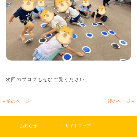
次回のブログもぜひご覧ください。
« 前のページ
後のページ »
お知らせ
サイトマップ