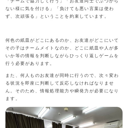
「チームで協力して行う」「お友達同士でぶつから
ない様に気を付ける」「負けても悪い言葉は使わ
ず、次頑張る」ということを約束しています。
何色の紙皿がどこにあるのか、お友達がどこにいて
その子はチームメイトなのか、どこに紙皿や人が多
いか等の情報を判断しながらひっくり返しゲームを
行う必要があります。
また、何人ものお友達が同時に行うので、次々変わ
る状況を即座に判断して反応しなければなりませ
ん。そのため、情報処理能力や瞬発力が必要になり
ます。