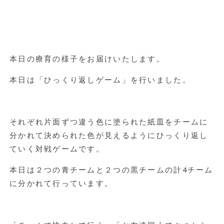
本日の療育の様子をお届けいたします。
本日は「ひっくり返しゲーム」を行いました。
それぞれ片面ずつ違う色に塗られた紙皿をチームに
分かれて決められた色が見えるようにひっくり返し
ていく対戦ゲームです。
本日は２つの青チームと２つの黒チームの計
4
チーム
に分かれて行っています。