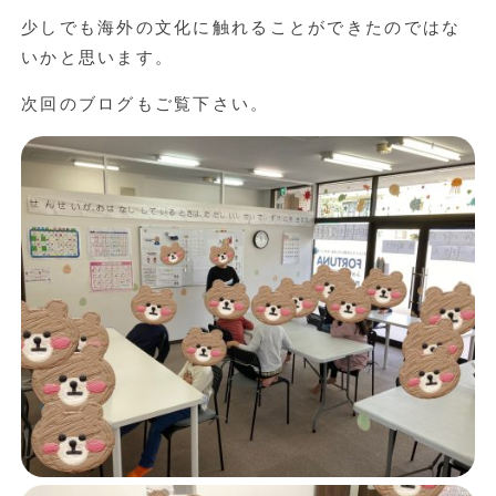
少しでも海外の文化に触れることができたのではな
いかと思います。
次回のブログもご覧下さい。