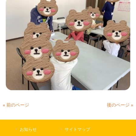
« 前のページ
後のページ »
お知らせ
サイトマップ