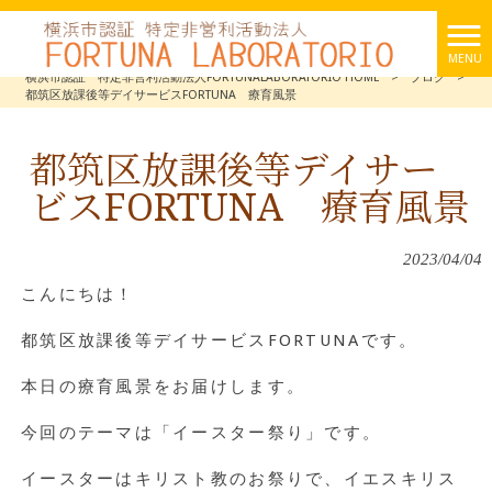
MENU
横浜市認証 特定非営利活動法人FORTUNALABORATORIO HOME
>
ブログ
>
都筑区放課後等デイサービスFORTUNA 療育風景
都筑区放課後等デイサー
ビスFORTUNA 療育風景
2023/04/04
こんにちは！
都筑区放課後等デイサービスFORTUNAです。
本日の療育風景をお届けします。
今回のテーマは「イースター祭り」です。
イースターはキリスト教のお祭りで、イエスキリス