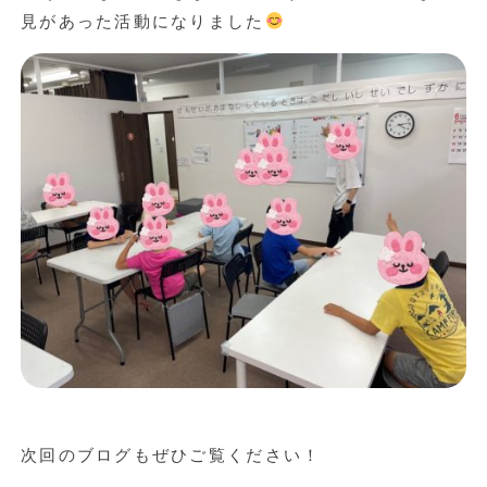
見があった活動になりました
次回のブログもぜひご覧ください！