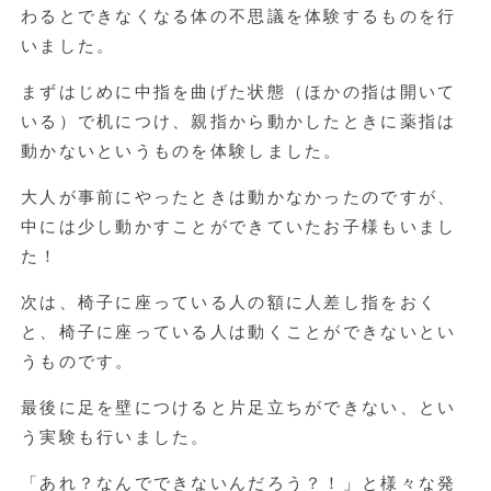
わるとできなくなる体の不思議を体験するものを行
いました。
まずはじめに中指を曲げた状態（ほかの指は開いて
いる）で机につけ、親指から動かしたときに薬指は
動かないというものを体験しました。
大人が事前にやったときは動かなかったのですが、
中には少し動かすことができていたお子様もいまし
た！
次は、椅子に座っている人の額に人差し指をおく
と、椅子に座っている人は動くことができないとい
うものです。
最後に足を壁につけると片足立ちができない、とい
う実験も行いました。
「あれ？なんでできないんだろう？！」と様々な発