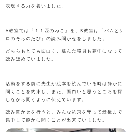
表現する力を養いました。
A
教室では『１１匹のねこ』を、
B
教室は『バムとケ
ロのそらのたび』の読み聞かせをしました。
どちらもとても面白く、選んだ職員も夢中になって
読み進めていました。
活動をする前に先生が絵本を読んでいる時は静かに
聞くことを約束し、また、
面白いと思うところを探
しながら聞くように伝えています。
読み聞かせを行うと、みんな約束を守って最後まで
集中して静かに聞くことが出来ていました。