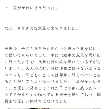
・「魚がかわいそうだった」
など、さまざまな意見が出てきました。
発表後、子ども達自身が面白いと思った事を絵にし
て描いてもらいました。中には絵本の風景が思い出
に残ったようで、風景だけの絵を描いている子がお
りました。大人が読むと特に印象に残らないような
ページも、子どもにとっては印象に残るページとな
ることがとてもよく伝わりました。「魚がかわいそ
う」と優しい発表してくれた子は印象に残ったシー
ンで魚がすやすや眠っている様子を描いており、職
員まで優しい気持ちになりました。