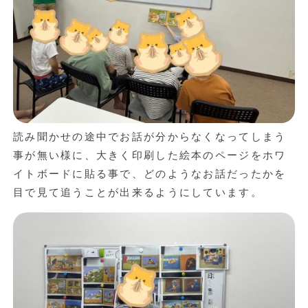
読み聞かせの途中でお話が分からなくなってしまう
事が無い様に、大きく印刷した絵本のページをホワ
イトボードに貼る事で、どのようなお話だったかを
目で見て追うことが出来るようにしています。