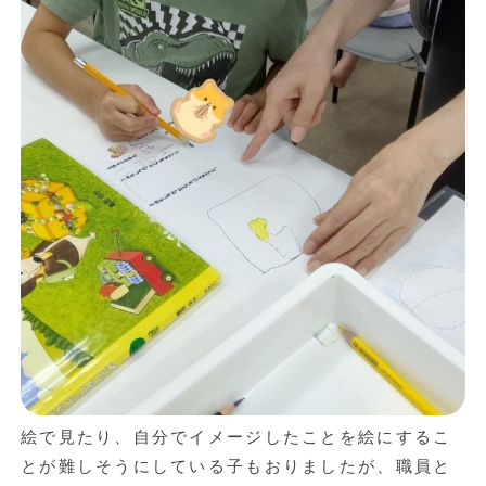
絵で見たり、自分でイメージしたことを絵にするこ
とが難しそうにしている子もおりましたが、職員と