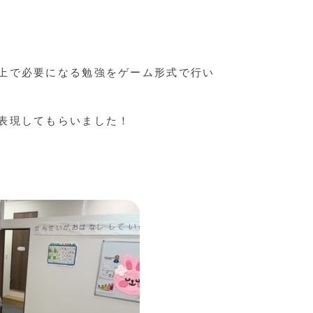
上で必要になる勉強をゲーム形式で行い
表現してもらいました！