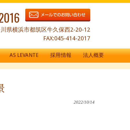
2016
川県横浜市都筑区牛久保西2-20-12
FAX:045-414-2017
AS LEVANTE
採用情報
法人概要
景
2022/10/14