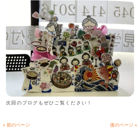
次回のブログもぜひご覧ください！
« 前のページ
後のページ »