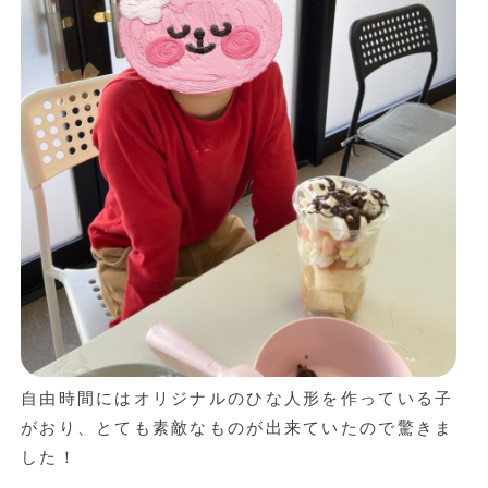
自由時間にはオリジナルのひな人形を作っている子
がおり、とても素敵なものが出来ていたので驚きま
した！