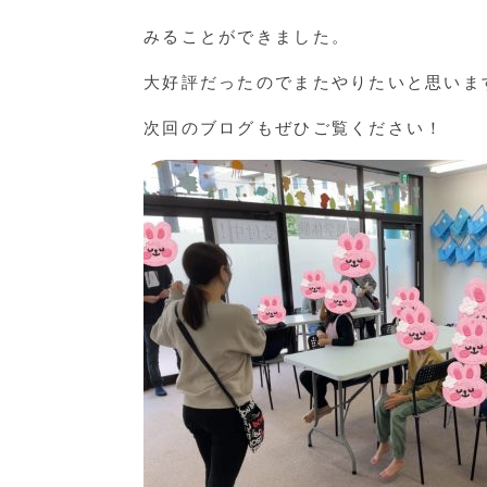
みることができました。
大好評だったのでまたやりたいと思いま
次回のブログもぜひご覧ください！