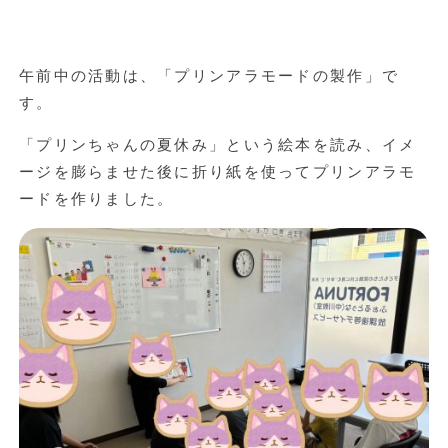
午前中の活動は、「プリンアラモードの製作」で
す。
「プリンちゃんの夏休み」という絵本を読み、イメ
ージを膨らませた後に折り紙を使ってプリンアラモ
ードを作りました。