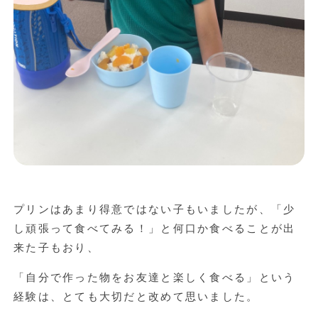
プリンはあまり得意ではない子もいましたが、「少
し頑張って食べてみる！」と何口か食べることが出
来た子もおり、
「自分で作った物をお友達と楽しく食べる」という
経験は、とても大切だと改めて思いました。