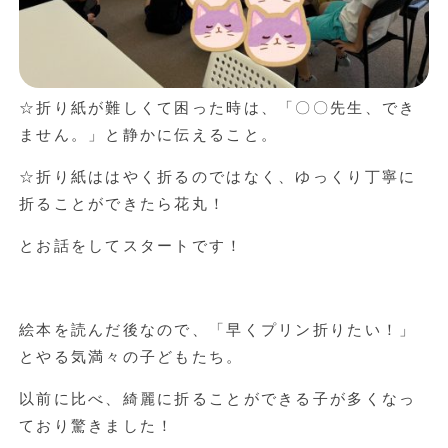
☆折り紙が難しくて困った時は、「〇〇先生、でき
ません。」と静かに伝えること。
☆折り紙ははやく折るのではなく、ゆっくり丁寧に
折ることができたら花丸！
とお話をしてスタートです！
絵本を読んだ後なので、「早くプリン折りたい！」
とやる気満々の子どもたち。
以前に比べ、綺麗に折ることができる子が多くなっ
ており驚きました！