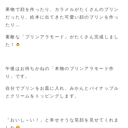
果物で顔を作ったり、カラメルがたくさんのプリン
だったり、絵本に出てきた可愛い顔のプリンを作っ
たり…
素敵な「プリンアラモード」がたくさん完成しまし
た！
午後はお待ちかねの「本物のプリンアラモード作
り」です。
自分でプリンをお皿に入れ、みかんとパイナップル
とクリームをトッピングします。
「おいし～い！」と幸せそうな笑顔を見せてくれま
した