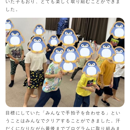
いた子もおり、とても楽しく取り組むことができま
した。
目標にしていた「みんなで手拍子を合わせる」とい
うことはみんなでクリアすることができました。汗
だくになりながら最後までプログラムに取り組みま