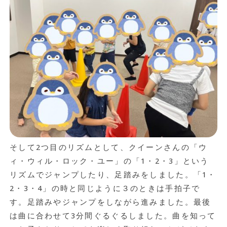
そして2つ目のリズムとして、クイーンさんの「ウ
ィ・ウィル・ロック・ユー」の「1・2・3」という
リズムでジャンプしたり、足踏みをしました。「1・
2・3・4」の時と同じように３のときは手拍子で
す。足踏みやジャンプをしながら進みました。最後
は曲に合わせて3分間ぐるぐるしました。曲を知って