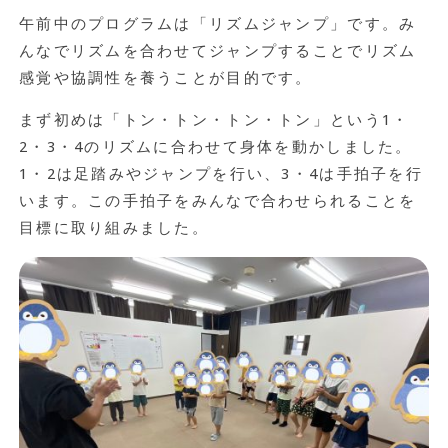
午前中のプログラムは「リズムジャンプ」です。み
んなでリズムを合わせてジャンプすることでリズム
感覚や協調性を養うことが目的です。
まず初めは「トン・トン・トン・トン」という1・
2・3・4のリズムに合わせて身体を動かしました。
1・2は足踏みやジャンプを行い、3・4は手拍子を行
います。この手拍子をみんなで合わせられることを
目標に取り組みました。