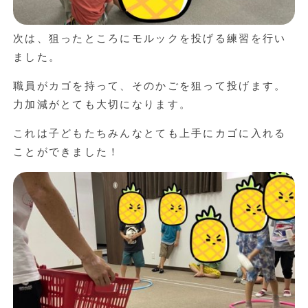
次は、狙ったところにモルックを投げる練習を行い
ました。
職員がカゴを持って、そのかごを狙って投げます。
力加減がとても大切になります。
これは子どもたちみんなとても上手にカゴに入れる
ことができました！