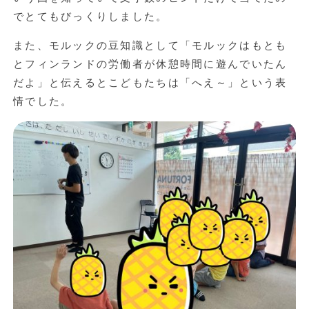
でとてもびっくりしました。
また、モルックの豆知識として「モルックはもとも
とフィンランドの労働者が休憩時間に遊んでいたん
だよ」と伝えるとこどもたちは「へえ～」という表
情でした。