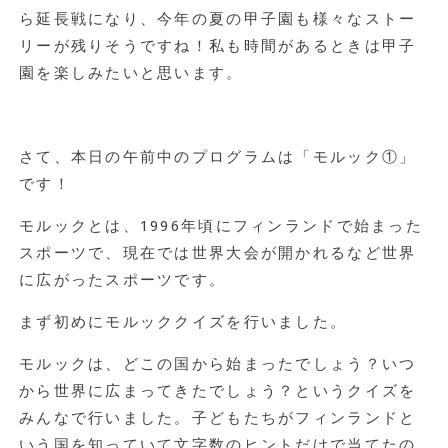
ら延長戦になり、今年の夏の甲子園も様々なストー
リーが残りそうですね！私も時間があるときは甲子
園を楽しみたいと思います。
さて、本日の午前中のプログラムは「モルック①」
です！
モルックとは、1996年頃にフィンランドで始まった
スポーツで、現在では世界大会が開かれるなど世界
に広がったスポーツです。
まず初めにモルッククイズを行いました。
モルックは、どこの国から始まったでしょう？いつ
から世界に広まってきたでしょう？というクイズを
みんなで行いました。子どもたちがフィンランドと
いう国を知っていて文字数のヒントだけで当てたの