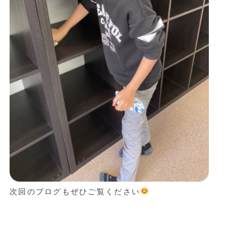
次回のブログもぜひご覧ください