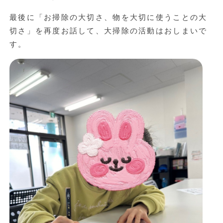
最後に「お掃除の大切さ、物を大切に使うことの大
切さ」を再度お話して、大掃除の活動はおしまいで
す。