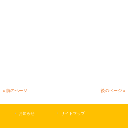
« 前のページ
後のページ »
お知らせ
サイトマップ