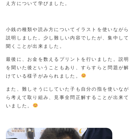
え方について学びました。
小銭の種類や読み方についてイラストを使いながら
説明しました。少し難しい内容でしたが、集中して
聞くことが出来ました。
最後に、お金を数えるプリントを行いました。説明
を聞いた後ということもあり、すらすらと問題が解
けている様子がみられました。
また、難しそうにしていた子も自分の指を使いなが
ら考えて取り組み、見事全問正解することが出来て
いました。