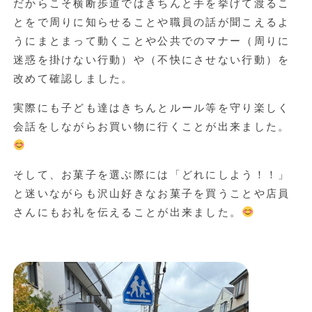
だからこそ横断歩道ではきちんと手を挙げて渡るこ
とをで周りに知らせることや職員の話が聞こえるよ
うにまとまって動くことや公共でのマナー（周りに
迷惑を掛けない行動）や（不快にさせない行動）を
改めて確認しました。
実際にも子ども達はきちんとルール等を守り楽しく
会話をしながらお買い物に行くことが出来ました。
そして、お菓子を選ぶ際には「どれにしよう！！」
と迷いながらも沢山好きなお菓子を買うことや店員
さんにもお礼を伝えることが出来ました。