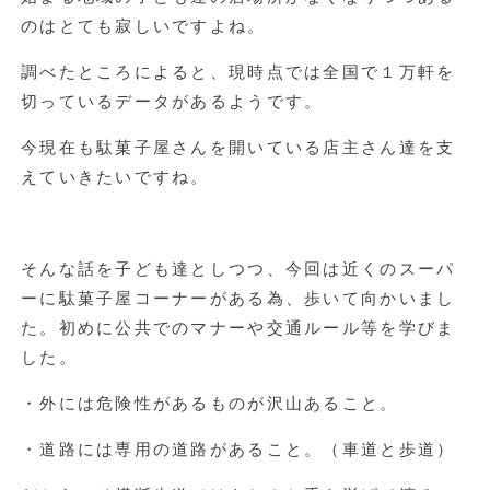
のはとても寂しいですよね。
調べたところによると、現時点では全国で１万軒を
切っているデータがあるようです。
今現在も駄菓子屋さんを開いている店主さん達を支
えていきたいですね。
そんな話を子ども達としつつ、今回は近くのスーパ
ーに駄菓子屋コーナーがある為、歩いて向かいまし
た。初めに公共でのマナーや交通ルール等を学びま
した。
・外には危険性があるものが沢山あること。
・道路には専用の道路があること。（車道と歩道）