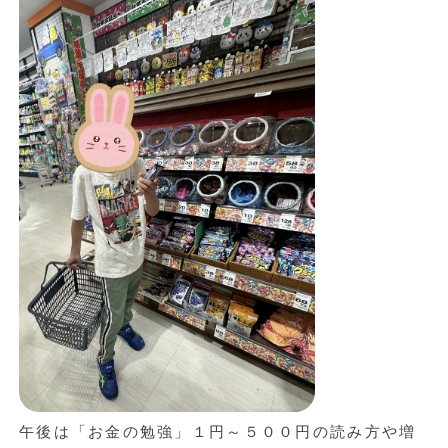
午後は「お金の勉強」１円～５００円の読み方や増