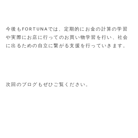
今後もFORTUNAでは、定期的にお金の計算の学習
や実際にお店に行ってのお買い物学習を行い、社会
に出るための自立に繋がる支援を行っていきます。
次回のブログもぜひご覧ください。