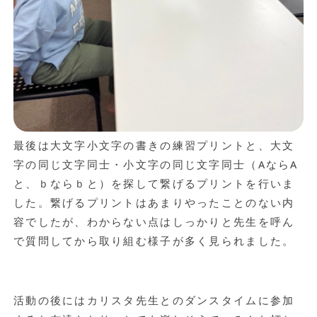
最後は大文字小文字の書きの練習プリントと、大文
字の同じ文字同士・小文字の同じ文字同士（AならA
と、ｂならｂと）を探して繋げるプリントを行いま
した。繋げるプリントはあまりやったことのない内
容でしたが、わからない点はしっかりと先生を呼ん
で質問してから取り組む様子が多く見られました。
活動の後にはカリスタ先生とのダンスタイムに参加