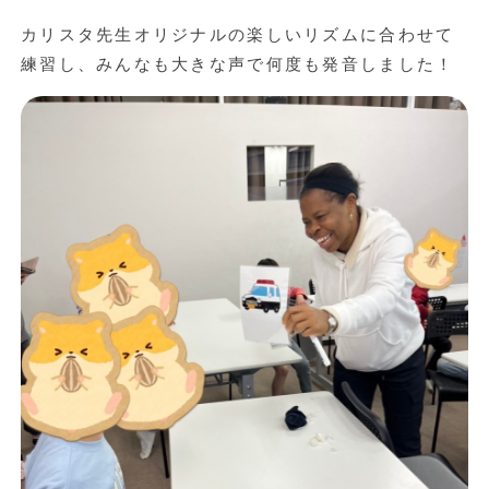
カリスタ先生オリジナルの楽しいリズムに合わせて
練習し、みんなも大きな声で何度も発音しました！