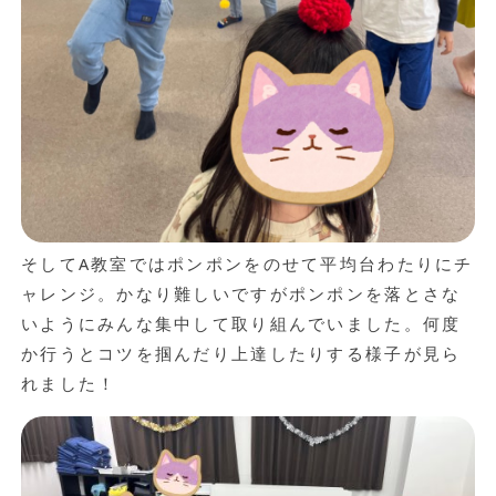
そしてA教室ではポンポンをのせて平均台わたりにチ
ャレンジ。かなり難しいですがポンポンを落とさな
いようにみんな集中して取り組んでいました。何度
か行うとコツを掴んだり上達したりする様子が見ら
れました！