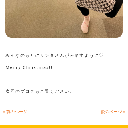
みんなのもとにサンタさんが来ますように♡
Merry Christmas!!
次回のブログもご覧ください。
« 前のページ
後のページ »