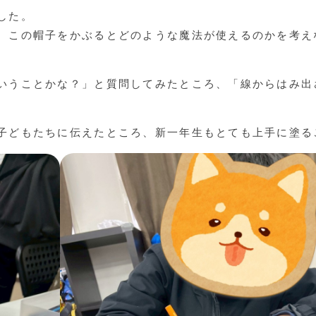
した。
。この帽子をかぶるとどのような魔法が使えるのかを考え
いうことかな？」と質問してみたところ、「線からはみ出
。
子どもたちに伝えたところ、新一年生もとても上手に塗る