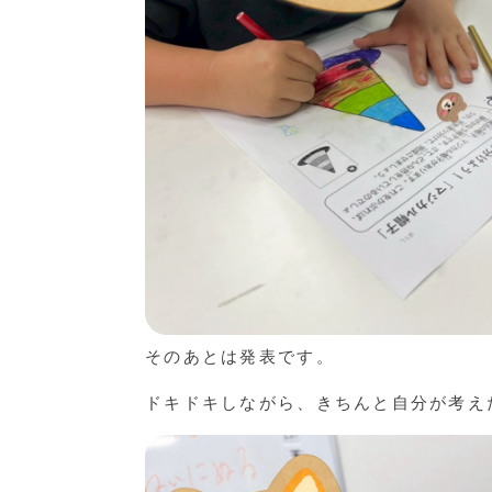
そのあとは発表です。
ドキドキしながら、きちんと自分が考え