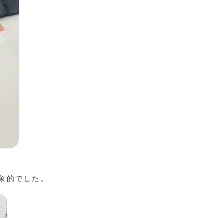
象的でした。