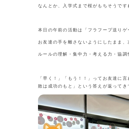
なんとか、入学式まで桜がもちそうです
本日の午前の活動は「フラフープ送りゲ
お友達の手を離さないようにしたまま、
ルールの理解・集中力・考える力・協調
「早く！」「もう！！」ってお友達に言
敗は成功のもと」という答えが返ってき