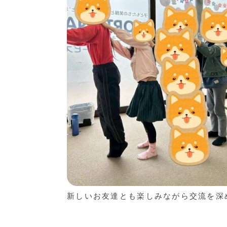
新しいお友達とも楽しみながら交流を深