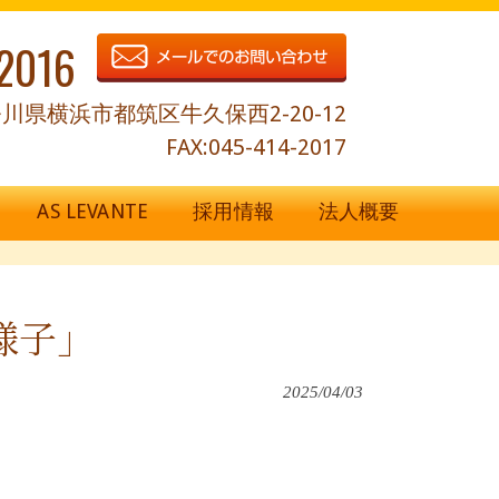
2016
川県横浜市都筑区牛久保西2-20-12
FAX:045-414-2017
AS LEVANTE
採用情報
法人概要
様子」
2025/04/03