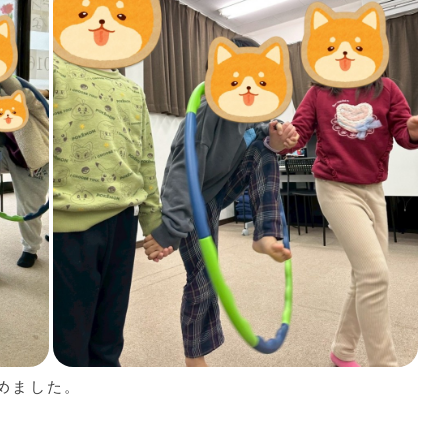
めました。