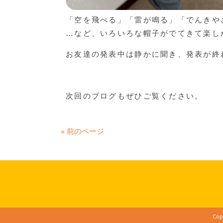
「空を飛べる」「雷が鳴る」「でんきや
…など、いろいろな帽子がでてきて楽し
お友達の発表中は静かに聞き、発表が終
次回のブログもぜひご覧ください。
« 前のページ
Cop