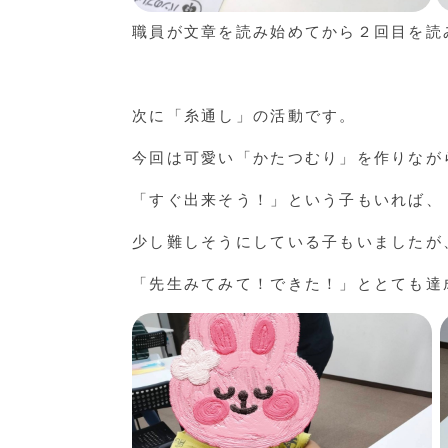
職員が文章を読み始めてから２回目を読
次に「糸通し」の活動です。
今回は可愛い「かたつむり」を作りなが
「すぐ出来そう！」という子もいれば、
少し難しそうにしている子もいましたが
「先生みてみて！できた！」ととても達