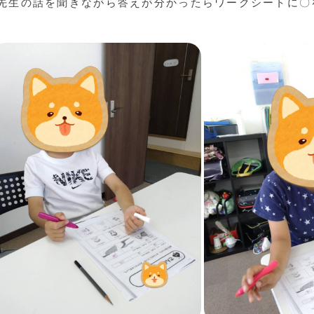
先生の話を聞きながら答えが分かったらワークシートに〇