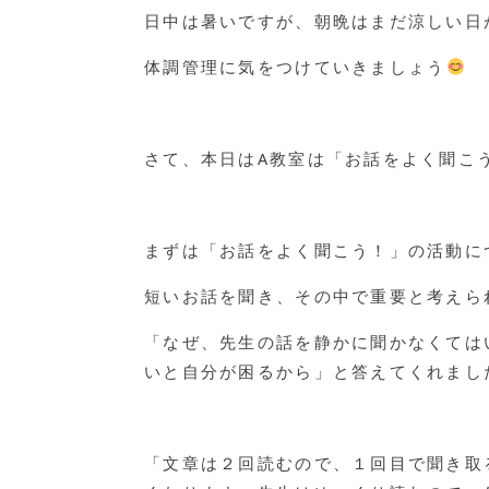
日中は暑いですが、朝晩はまだ涼しい日
体調管理に気をつけていきましょう
さて、本日はA教室は「お話をよく聞こ
まずは「お話をよく聞こう！」の活動に
短いお話を聞き、その中で重要と考えら
「なぜ、先生の話を静かに聞かなくては
いと自分が困るから」と答えてくれまし
「文章は２回読むので、１回目で聞き取