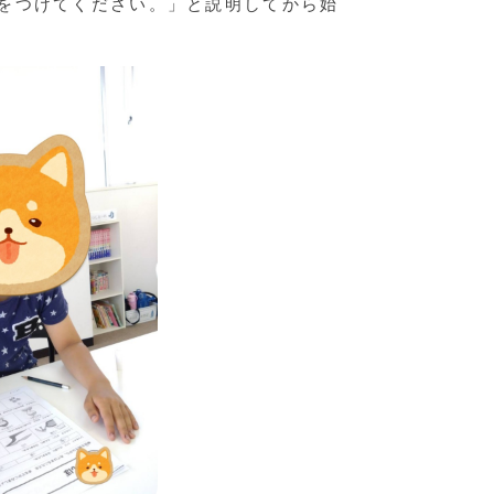
をつけてください。」と説明してから始