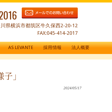
2016
川県横浜市都筑区牛久保西2-20-12
FAX:045-414-2017
AS LEVANTE
採用情報
法人概要
様子」
2024/05/17