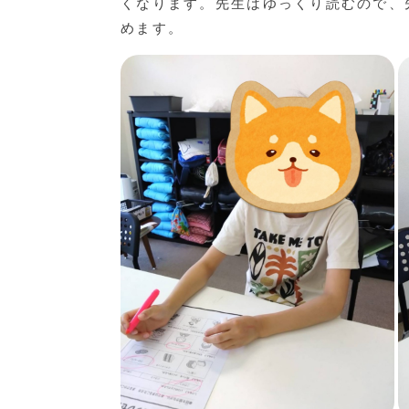
くなります。先生はゆっくり読むので、
めます。