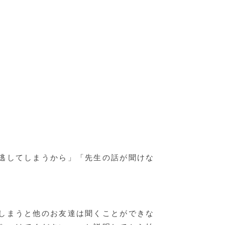
逃してしまうから」「先生の話が聞けな
しまうと他のお友達は聞くことができな