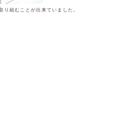
取り組むことが出来ていました。