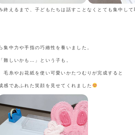
み終えるまで、子どもたちは話すことなくとても集中して
ら集中力や手指の巧緻性を養いました。
「難しいかも…」という子も。
、毛糸やお花紙を使い可愛いかたつむりが完成すると
成感であふれた笑顔を見せてくれました