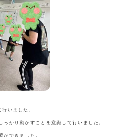
に行いました。
しっかり動かすことを意識して行いました。
習ができました。