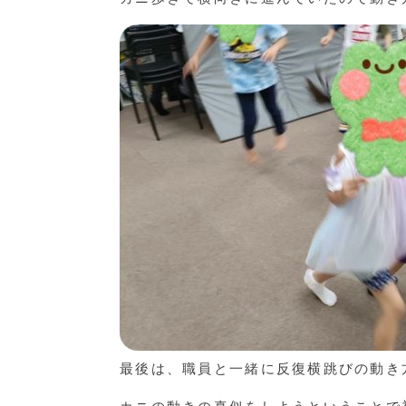
最後は、職員と一緒に反復横跳びの動き