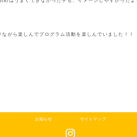
初めはうまくできなかった子も、イメージしやすかったよ
りながら楽しんでプログラム活動を楽しんでいました！！
お知らせ
サイトマップ