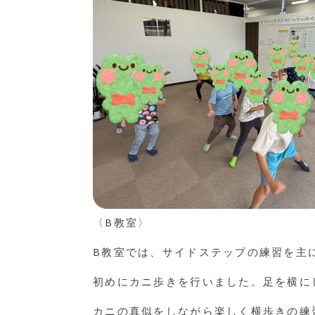
〈B教室〉
B教室では、サイドステップの練習を主
初めにカニ歩きを行いました。足を横に
カニの真似をしながら楽しく横歩きの練