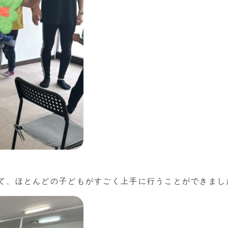
て、ほとんどの子どもがすごく上手に行うことができまし