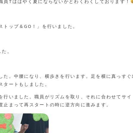
職員Tははやく夏にならないかとわくわくしております！
ストップ＆GO！」を行いました。
した。
した。中腰になり、横歩きを行います。足を横に真っすぐ
スタートもしました。
を行いました。職員がリズムを取り、それに合わせてサイ
度止まって再スタートの時に逆方向に進みます。