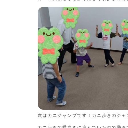
次はカニジャンプです！カニ歩きのジャ
カニ歩きで横向きに進んでいたので動き