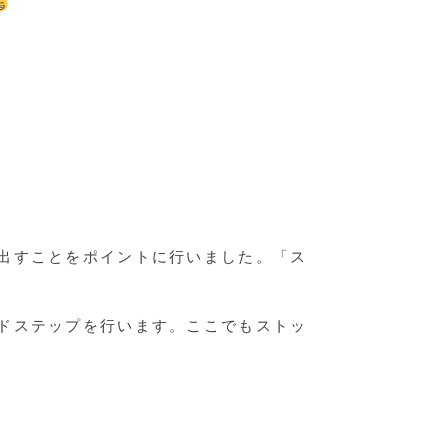
出すことをポイントに行いました。「ス
ドステップを行います。ここでもストッ