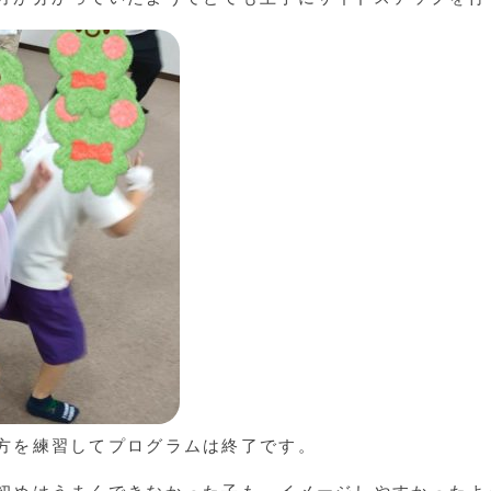
方を練習してプログラムは終了です。