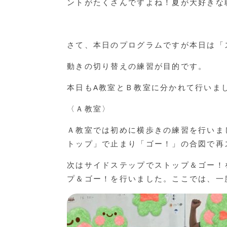
ントがたくさんですよね！夏が大好きな
さて、本日のプログラムですが本日は「
動きの切り替えの練習が目的です。
本日もA教室とＢ教室に分かれて行いま
〈Ａ教室〉
Ａ教室では初めに横歩きの練習を行いま
トップ」で止まり「ゴー！」の合図で再
次はサイドステップでストップ＆ゴー！
プ＆ゴー！を行いました。ここでは、一