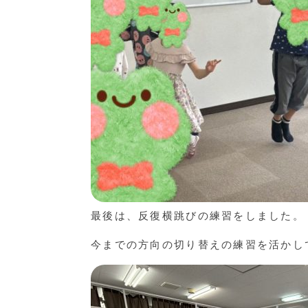
最後は、反復横跳びの練習をしました。
今までの方向の切り替えの練習を活かし