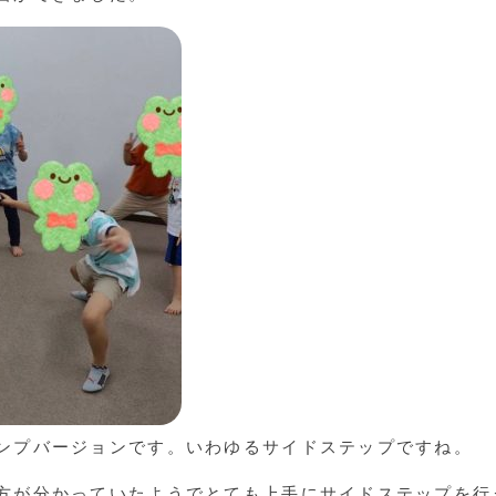
ンプバージョンです。いわゆるサイドステップですね。
方が分かっていたようでとても上手にサイドステップを行