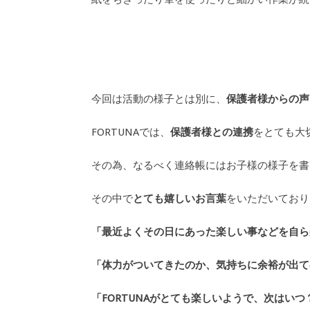
今回は活動の様子とは別に、
保護者様からの声
FORTUNAでは、
保護者様との連携
をとても大
その為、なるべく連絡帳にはお子様の様子を書
その中で
とても嬉しいお言葉
をいただいており
「最近よくその日にあった楽しい事などを自ら
「体力がついてきたのか、気持ちに余裕が出て
「FORTUNAがとても楽しいようで、次はい