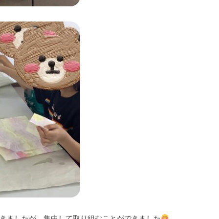
きましたが、集中して取り組むことができました