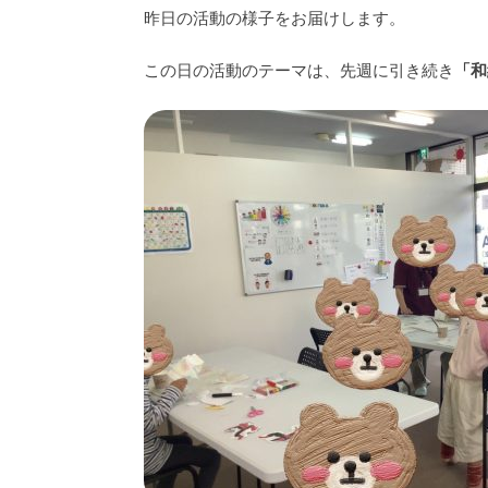
昨日の活動の様子をお届けします。
この日の活動のテーマは、先週に引き続き
「和