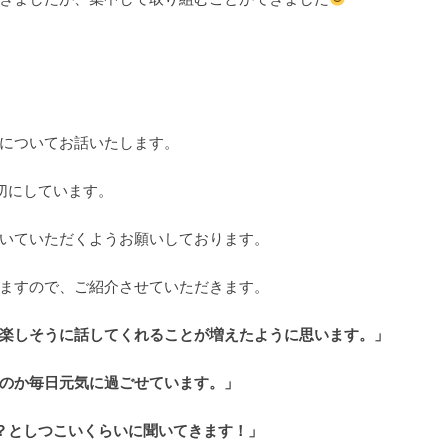
についてお話いたします。
切にしています。
いていただくようお願いしております。
ますので、ご紹介させていただきます。
楽しそうに話してくれることが増えたように思います。」
のか毎日元気に過ごせています。」
つ？としつこいくらいに聞いてきます！」