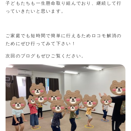
子どもたちも一生懸命取り組んでおり、継続して行
っていきたいと思います。
ご家庭でも短時間で簡単に行えるためロコモ解消の
ためにぜひ行ってみて下さい！
次回のブログもぜひご覧ください。