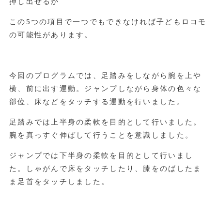
押し出せるか
この5つの項目で一つでもできなければ子どもロコモ
の可能性があります。
今回のプログラムでは、足踏みをしながら腕を上や
横、前に出す運動。ジャンプしながら身体の色々な
部位、床などをタッチする運動を行いました。
足踏みでは上半身の柔軟を目的として行いました。
腕を真っすぐ伸ばして行うことを意識しました。
ジャンプでは下半身の柔軟を目的として行いまし
た。しゃがんで床をタッチしたり、膝をのばしたま
ま足首をタッチしました。