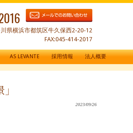
2016
川県横浜市都筑区牛久保西2-20-12
FAX:045-414-2017
AS LEVANTE
採用情報
法人概要
景」
2023/09/26