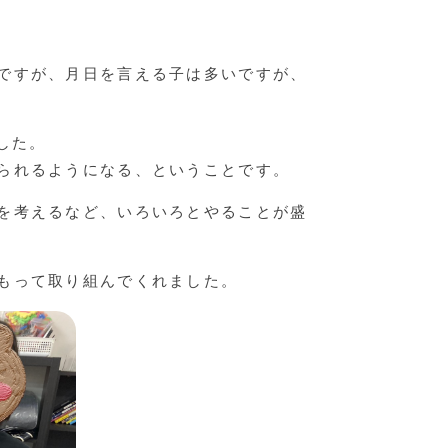
ですが、月日を言える子は多いですが、
した。
られるようになる、ということです。
を考えるなど、いろいろとやることが盛
もって取り組んでくれました。