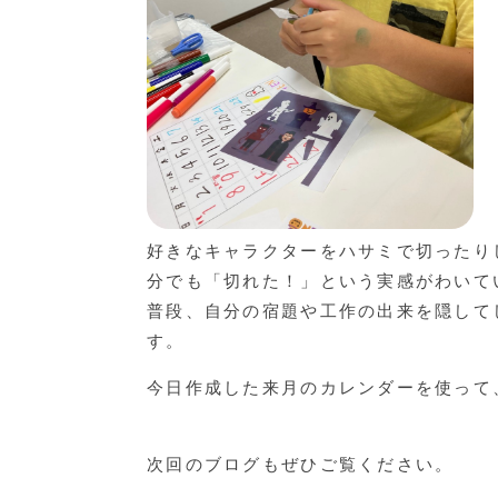
好きなキャラクターをハサミで切ったり
分でも「切れた！」という実感がわいて
普段、自分の宿題や工作の出来を隠して
す。
今日作成した来月のカレンダーを使って
次回のブログもぜひご覧ください。