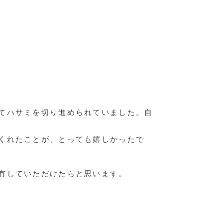
てハサミを切り進められていました。自
くれたことが、とっても嬉しかったで
有していただけたらと思います。