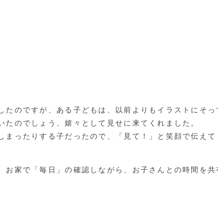
したのですが、ある子どもは、以前よりもイラストにそっ
いたのでしょう、嬉々として見せに来てくれました。
しまったりする子だったので、「見て！」と笑顔で伝えて
、お家で「毎日」の確認しながら、お子さんとの時間を共