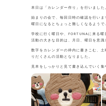
本日は「カレンダー作り」を行いました
始まりの会で、毎回日時の確認を行いま
曜日になるとちょっと難しくなるようで.
学校に行く曜日や、FORTUNAに来る
活動の大きな目的は、月日、曜日を意識
数字をカレンダーの枠内に書きこむ、土
りだくさんの活動となりました。
見本をしっかりと見て書き込んでいく集