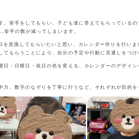
。
す。挙手をしてもらい、子ども達に答えてもらっているの
..挙手の数が減ってしまいます。
曜日を意識してもらいたいと思い、カレンダー作りを行いま
してもらうことにより、自分の予定や行動に見通しをつけ
曜日・日曜日・祝日の色を変える、カレンダーのデザイン
中力、数字のなぞりを丁寧に行うなど、それぞれが目的を