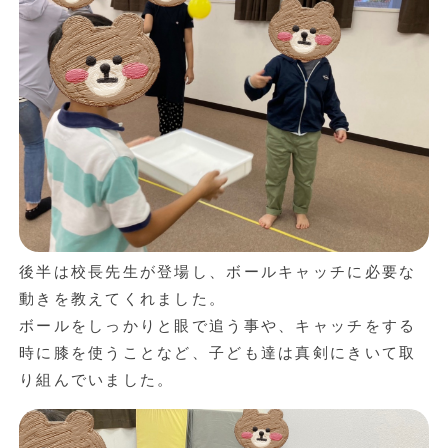
後半は校長先生が登場し、ボールキャッチに必要な
動きを教えてくれました。
ボールをしっかりと眼で追う事や、キャッチをする
時に膝を使うことなど、子ども達は真剣にきいて取
り組んでいました。