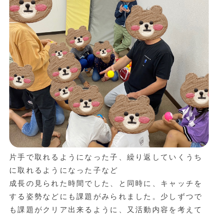
片手で取れるようになった子、繰り返していくうち
に取れるようになった子など
成長の見られた時間でした、と同時に、キャッチを
する姿勢などにも課題がみられました。少しずつで
も課題がクリア出来るように、又活動内容を考えて