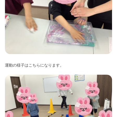
運動の様子はこちらになります。