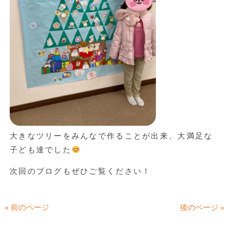
大きなツリーをみんなで作ることが出来、大満足な
子ども達でした
次回のブログもぜひご覧ください！
« 前のページ
後のページ »