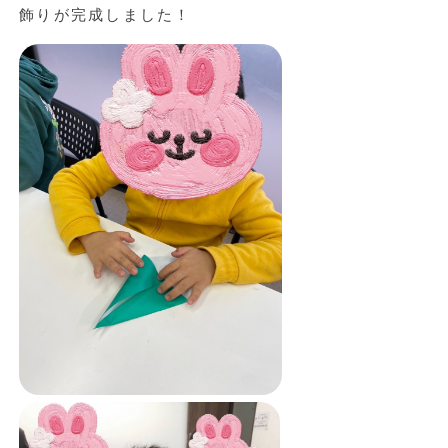
飾りが完成しました！