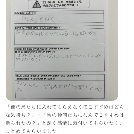
「他の鳥たちに入れてもらえなくてこすずめはどん
な気持ち？」・「鳥の仲間たちになんでこすずめは
断られたの？」と深く感情に気付いてもらいたく、
まとめてもらいました。