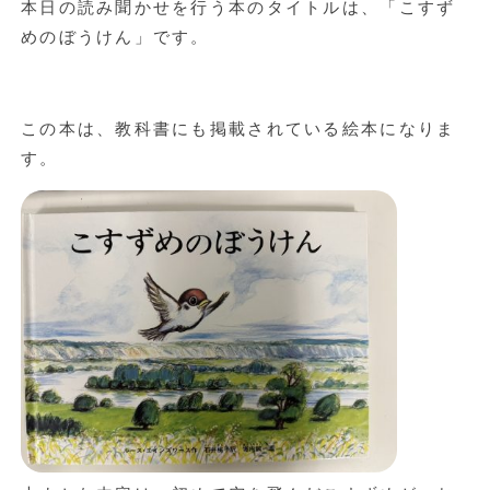
本日の読み聞かせを行う本のタイトルは、「こすず
めのぼうけん」です。
この本は、教科書にも掲載されている絵本になりま
す。