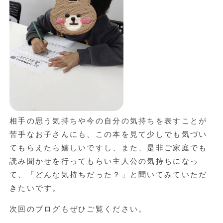
相手の思う気持ちや今の自分の気持ちを表すことが
苦手なお子さんにも、この本を見て少しでも気づい
てもらえたら嬉しいですし、また、是非ご家庭でも
読み聞かせを行ってもらい主人公の気持ちになっ
て、「どんな気持ちだった？」と聞いてみていただ
きたいです。
次回のブログもぜひご覧ください。