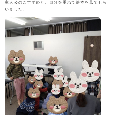
主人公のこすずめと、自分を重ねて絵本を見てもら
いました。