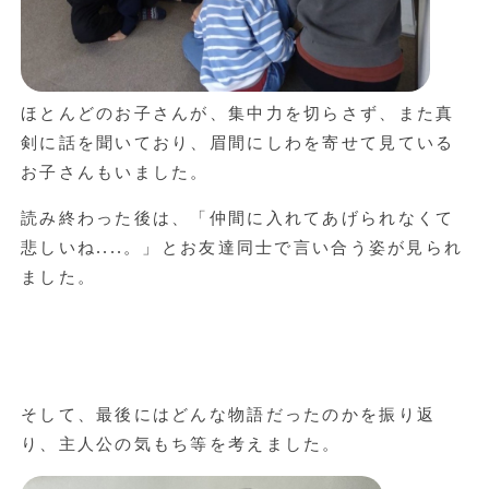
ほとんどのお子さんが、集中力を切らさず、また真
剣に話を聞いており、眉間にしわを寄せて見ている
お子さんもいました。
読み終わった後は、「仲間に入れてあげられなくて
悲しいね....。」とお友達同士で言い合う姿が見られ
ました。
そして、最後にはどんな物語だったのかを振り返
り、主人公の気もち等を考えました。