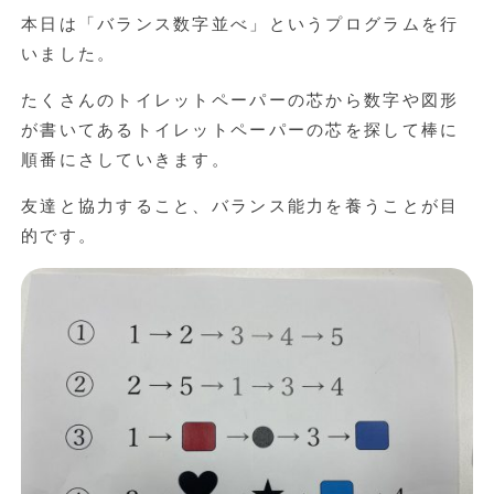
本日は「バランス数字並べ」というプログラムを行
いました。
たくさんのトイレットペーパーの芯から数字や図形
が書いてあるトイレットペーパーの芯を探して棒に
順番にさしていきます。
友達と協力すること、バランス能力を養うことが目
的です。