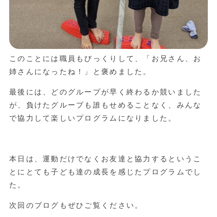
このことには職員もびっくりして、「お兄さん、お
姉さんになったね！」と褒めました。
最後には、どのグループが早く終わるか競いました
が、負けたグループも誰もせめることなく、みんな
で協力して楽しいプログラムになりました。
本日は、運動だけでなくお友達と協力するというこ
とにとても子ども達の成長を感じたプログラムでし
た。
次回のブログもぜひご覧ください。