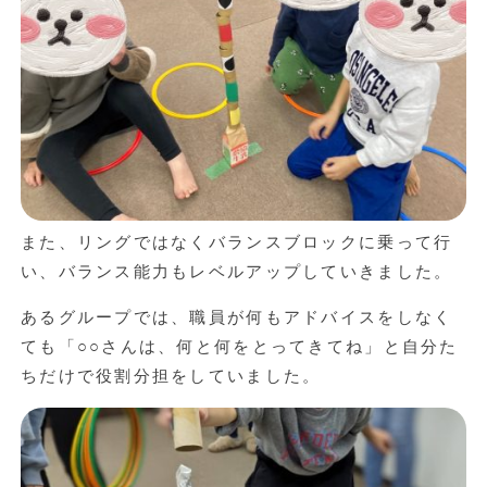
また、リングではなくバランスブロックに乗って行
い、バランス能力もレベルアップしていきました。
あるグループでは、職員が何もアドバイスをしなく
ても「○○さんは、何と何をとってきてね」と自分た
ちだけで役割分担をしていました。