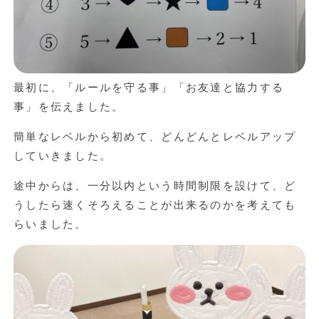
最初に、「ルールを守る事」「お友達と協力する
事」を伝えました。
簡単なレベルから初めて、どんどんとレベルアップ
していきました。
途中からは、一分以内という時間制限を設けて、ど
うしたら速くそろえることが出来るのかを考えても
らいました。